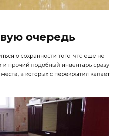
рвую очередь
ться о сохранности того, что еще не
ки и прочий подобный инвентарь сразу
 места, в которых с перекрытия капает