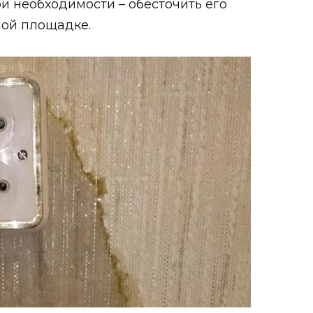
и необходимости – обесточить его
ной площадке.