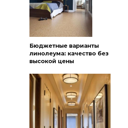
Бюджетные варианты
линолеума: качество без
высокой цены