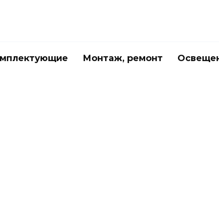
мплектующие
Монтаж, ремонт
Освеще