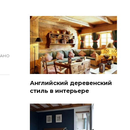
ВАНО
Английский деревенский
стиль в интерьере