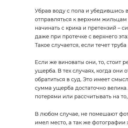
Убрав воду с пола и убедившись 
отправляться к верхним жильцам 
начинать с крика и претензий – 
даже при протечке с верхнего эта
Такое случается, если течет труб
Если же виноваты они, то, стоит
ущерба. В тех случаях, когда они
обратиться в суд. Это имеет смыс
сумма ущерба достаточно велика.
потерями или рассчитывать на то,
В любом случае, не помешают фото
имел место, а так же фотографии