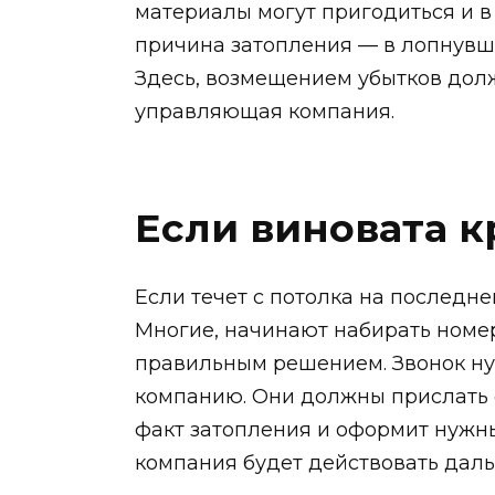
материалы могут пригодиться и в 
причина затопления — в лопнувш
Здесь, возмещением убытков до
управляющая компания.
Если виновата 
Если течет с потолка на последнем
Многие, начинают набирать номер
правильным решением. Звонок ну
компанию. Они должны прислать 
факт затопления и оформит нужны
компания будет действовать даль