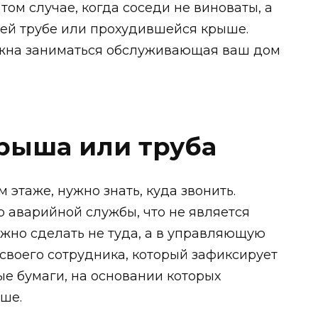
том случае, когда соседи не виноваты, а
ей трубе или прохудившейся крыше.
лжна заниматься обслуживающая ваш дом
крыша или труба
 этаже, нужно знать, куда звонить.
 аварийной службы, что не является
жно сделать не туда, а в управляющую
своего сотрудника, который зафиксирует
е бумаги, на основании которых
ше.