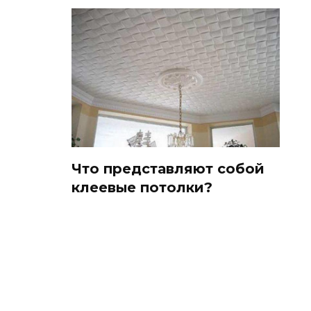
Что представляют собой
клеевые потолки?