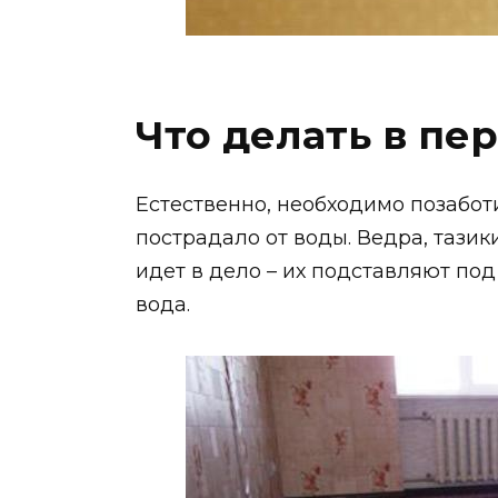
Что делать в пе
Естественно, необходимо позаботи
пострадало от воды. Ведра, тази
идет в дело – их подставляют под
вода.