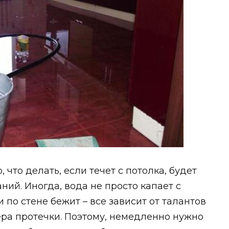
 что делать, если течет с потолка, будет
ий. Иногда, вода не просто капает с
 по стене бежит – все зависит от талантов
ера протечки. Поэтому, немедленно нужно