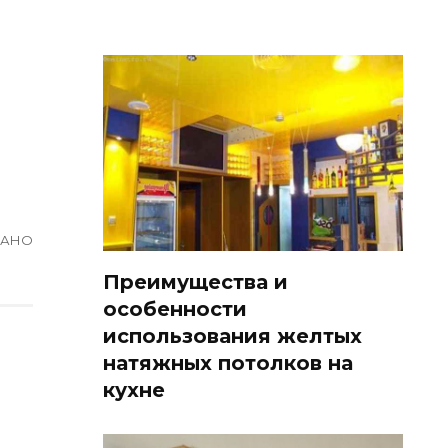
ВАНО
Преимущества и
особенности
использования желтых
натяжных потолков на
кухне