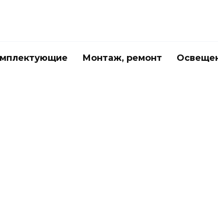
мплектующие
Монтаж, ремонт
Освеще