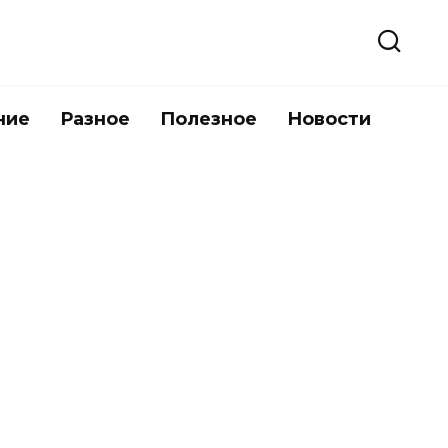
ние
Разное
Полезное
Новости