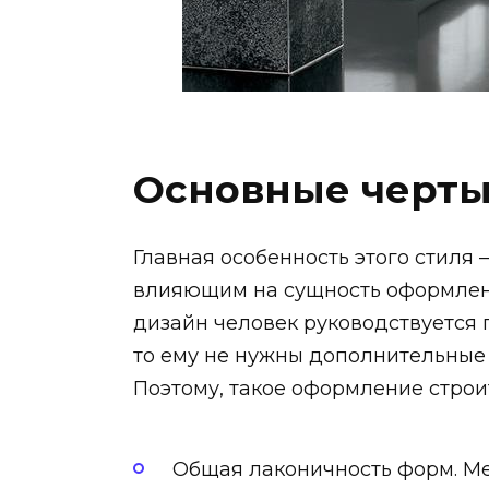
Основные черт
Главная особенность этого стиля 
влияющим на сущность оформле
дизайн человек руководствуется 
то ему не нужны дополнительные у
Поэтому, такое оформление строи
Общая лаконичность форм. Мебе