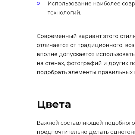
Использование наиболее сов
технологий.
Современный вариант этого стил
отличается от традиционного, во
вполне допускается использовать
на стенах, фотографий и других 
подобрать элементы правильных 
Цвета
Важной составляющей подобного 
предпочтительно делать однотон