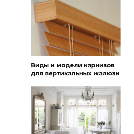
Виды и модели карнизов
для вертикальных жалюзи