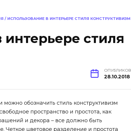
ИЯ
/
ИСПОЛЬЗОВАНИЕ В ИНТЕРЬЕРЕ СТИЛЯ КОНСТРУКТИВИЗМ
 интерьере стиля
ОПУБЛИКО
28.10.2018
и можно обозначить стиль конструктивизм
свободное пространство и простота, как
рашений и декора – все должно быть
е. Четкое цветовое разделение и простота