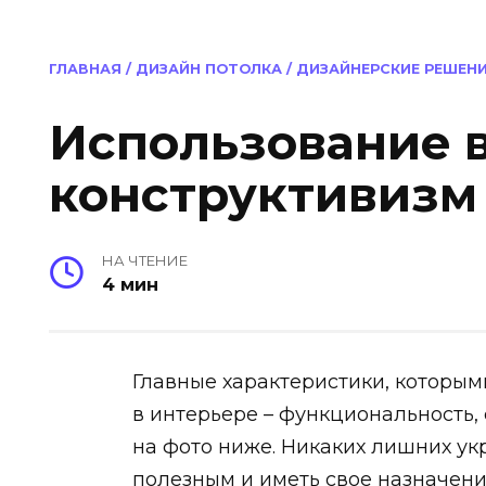
ГЛАВНАЯ
/
ДИЗАЙН ПОТОЛКА
/
ДИЗАЙНЕРСКИЕ РЕШЕН
Использование в
конструктивизм
НА ЧТЕНИЕ
4 мин
Главные характеристики, которым
в интерьере – функциональность, 
на фото ниже. Никаких лишних ук
полезным и иметь свое назначени