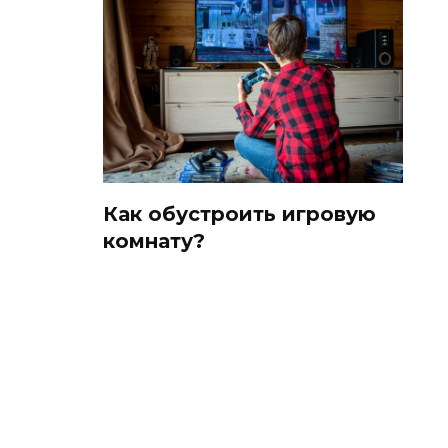
Как обустроить игровую
комнату?