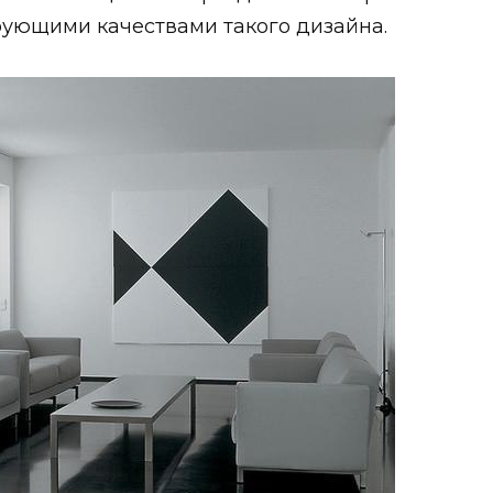
ующими качествами такого дизайна.