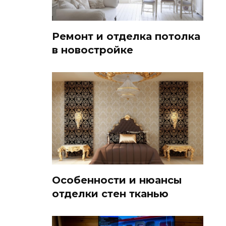
Ремонт и отделка потолка
в новостройке
Особенности и нюансы
отделки стен тканью