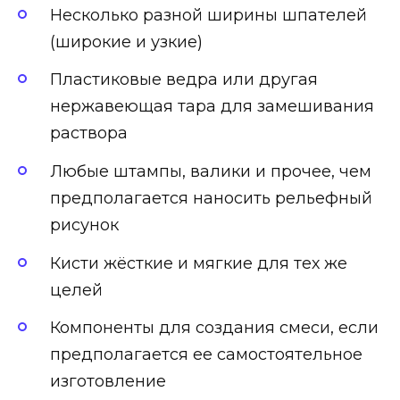
Несколько разной ширины шпателей
(широкие и узкие)
Пластиковые ведра или другая
нержавеющая тара для замешивания
раствора
Любые штампы, валики и прочее, чем
предполагается наносить рельефный
рисунок
Кисти жёсткие и мягкие для тех же
целей
Компоненты для создания смеси, если
предполагается ее самостоятельное
изготовление