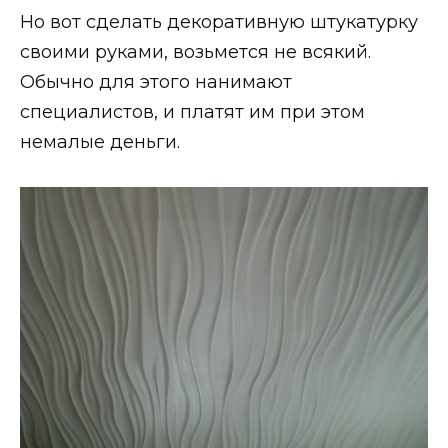
Но вот сделать декоративную штукатурку
своими руками, возьмется не всякий.
Обычно для этого нанимают
специалистов, и платят им при этом
немалые деньги.