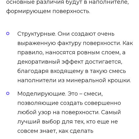
основные различия будут в наполнителе,
формирующем поверхность.
Структурные. Они создают очень
выраженную фактуру поверхности. Как
правило, наносятся ровным слоем, а
декоративный эффект достигается,
благодаря входящему в такую смесь
наполнители из минеральной крошки.
Моделирующие. Это – смеси,
позволяющие создать совершенно
любой узор на поверхности. Самый
лучший выбор для тех, кто еще не
совсем знает, как сделать