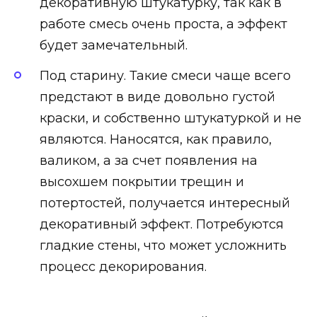
декоративную штукатурку, так как в
работе смесь очень проста, а эффект
будет замечательный.
Под старину. Такие смеси чаще всего
предстают в виде довольно густой
краски, и собственно штукатуркой и не
являются. Наносятся, как правило,
валиком, а за счет появления на
высохшем покрытии трещин и
потертостей, получается интересный
декоративный эффект. Потребуются
гладкие стены, что может усложнить
процесс декорирования.