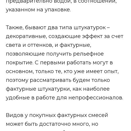
предварительно водой, в соотношении,
указанном на упаковке.
Также, бывают два типа штукатурок –
декоративные, создающие эффект за счет
света и оттенков, и фактурные,
позволяющие получить рельефное
покрытие. С первыми работать могут в
основном, только те, кто уже имеет опыт,
поэтому рассматривать будем только
фактурные штукатурки, как наиболее
удобные в работе для непрофессионалов.
Видов у покупных фактурных смесей
может быть достаточно много, но