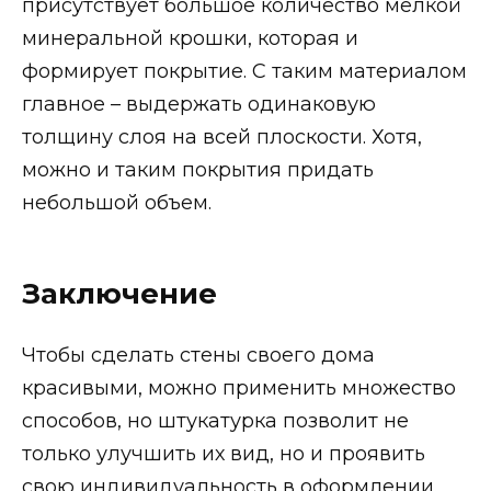
присутствует большое количество мелкой
минеральной крошки, которая и
формирует покрытие. С таким материалом
главное – выдержать одинаковую
толщину слоя на всей плоскости. Хотя,
можно и таким покрытия придать
небольшой объем.
Заключение
Чтобы сделать стены своего дома
красивыми, можно применить множество
способов, но штукатурка позволит не
только улучшить их вид, но и проявить
свою индивидуальность в оформлении.