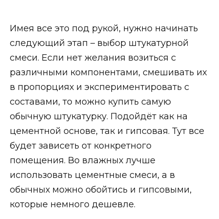
Имея все это под рукой, нужно начинать
следующий этап – выбор штукатурной
смеси. Если нет желания возиться с
различными компонентами, смешивать их
в пропорциях и экспериментировать с
составами, то можно купить самую
обычную штукатурку. Подойдёт как на
цементной основе, так и гипсовая. Тут все
будет зависеть от конкретного
помещения. Во влажных лучше
использовать цементные смеси, а в
обычных можно обойтись и гипсовыми,
которые немного дешевле.