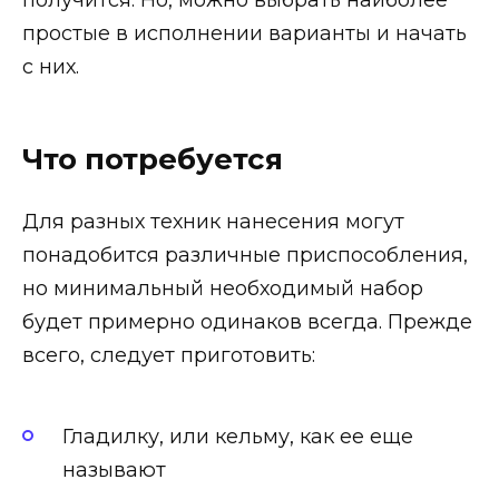
получится. Но, можно выбрать наиболее
простые в исполнении варианты и начать
с них.
Что потребуется
Для разных техник нанесения могут
понадобится различные приспособления,
но минимальный необходимый набор
будет примерно одинаков всегда. Прежде
всего, следует приготовить:
Гладилку, или кельму, как ее еще
называют