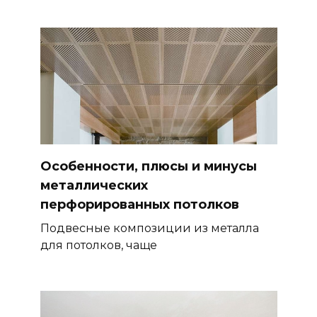
Особенности, плюсы и минусы
металлических
перфорированных потолков
Подвесные композиции из металла
для потолков, чаще