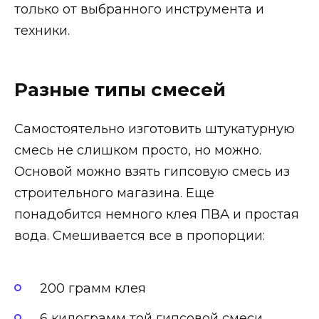
только от выбранного инструмента и
техники.
Разные типы смесей
Самостоятельно изготовить штукатурную
смесь не слишком просто, но можно.
Основой можно взять гипсовую смесь из
строительного магазина. Еще
понадобится немного клея ПВА и простая
вода. Смешивается все в пропорции:
200 грамм клея
6 килограмм той гипсовой смеси,