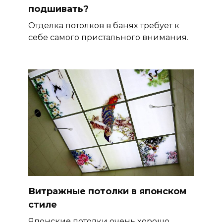
подшивать?
Отделка потолков в банях требует к
себе самого пристального внимания.
Витражные потолки в японском
стиле
Японские потолки очень хорошо