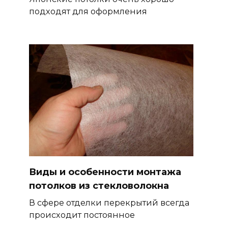
подходят для оформления
Виды и особенности монтажа
потолков из стекловолокна
В сфере отделки перекрытий всегда
происходит постоянное