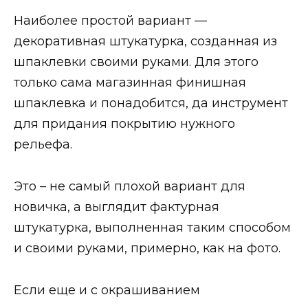
Наиболее простой вариант —
декоративная штукатурка, созданная из
шпаклевки своими руками. Для этого
только сама магазинная финишная
шпаклевка и понадобится, да инструмент
для придания покрытию нужного
рельефа.
Это – не самый плохой вариант для
новичка, а выглядит фактурная
штукатурка, выполненная таким способом
и своими руками, примерно, как на фото.
Если еще и с окрашиванием