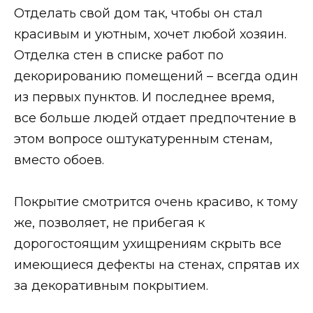
Отделать свой дом так, чтобы он стал
красивым и уютным, хочет любой хозяин.
Отделка стен в списке работ по
декорированию помещений – всегда один
из первых пунктов. И последнее время,
все больше людей отдает предпочтение в
этом вопросе оштукатуренным стенам,
вместо обоев.
Покрытие смотрится очень красиво, к тому
же, позволяет, не прибегая к
дорогостоящим ухищрениям скрыть все
имеющиеся дефекты на стенах, спрятав их
за декоративным покрытием.