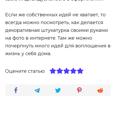
Если же собственных идей не хватает, то
всегда можно посмотреть, как делается
декоративная штукатурка своими руками
на фото в интернете. Там же можно
почерпнуть много идей для воплощения в
жизнь у себя дома.
Оцените статью