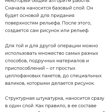
некоторый общий алгоритм работы.
Сначала наносится базовый слой. Он
будет основой для придания
поверхностям рельефа. После этого,
создается сам рисунок или рельеф.
Для той и для другой операции можно
использовать множество самых разных
способов, подручных материалов и
приспособлений – от простых
целлофановых пакетов, до специальных
валиков, которыми делается рисунок.
Структурная штукатурка, наносится сразу
в один слой. Как правило, в ее составе