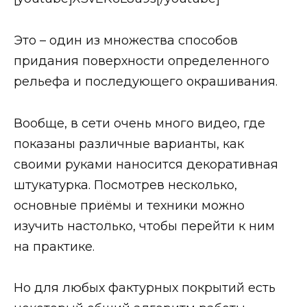
Это – один из множества способов
придания поверхности определенного
рельефа и последующего окрашивания.
Вообще, в сети очень много видео, где
показаны различные варианты, как
своими руками наносится декоративная
штукатурка. Посмотрев несколько,
основные приёмы и техники можно
изучить настолько, чтобы перейти к ним
на практике.
Но для любых фактурных покрытий есть