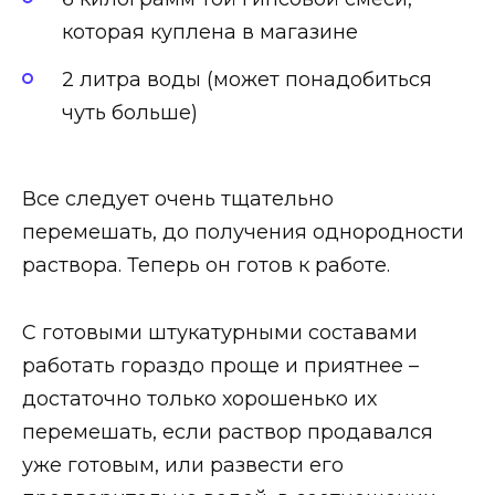
которая куплена в магазине
2 литра воды (может понадобиться
чуть больше)
Все следует очень тщательно
перемешать, до получения однородности
раствора. Теперь он готов к работе.
С готовыми штукатурными составами
работать гораздо проще и приятнее –
достаточно только хорошенько их
перемешать, если раствор продавался
уже готовым, или развести его