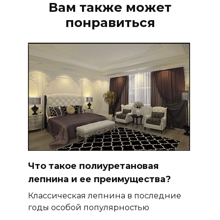
Вам также может
понравиться
Что такое полиуретановая
лепнина и ее преимущества?
Классическая лепнина в последние
годы особой популярностью