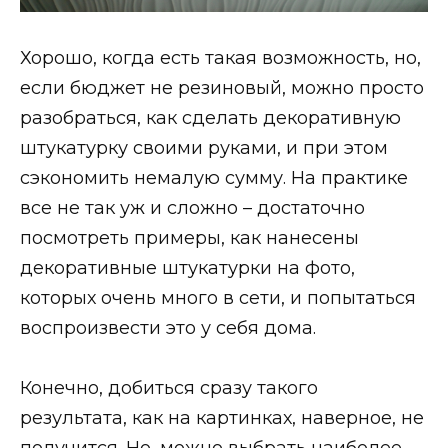
Хорошо, когда есть такая возможность, но,
если бюджет не резиновый, можно просто
разобраться, как сделать декоративную
штукатурку своими руками, и при этом
сэкономить немалую сумму. На практике
все не так уж и сложно – достаточно
посмотреть примеры, как нанесены
декоративные штукатурки на фото,
которых очень много в сети, и попытаться
воспроизвести это у себя дома.
Конечно, добиться сразу такого
результата, как на картинках, наверное, не