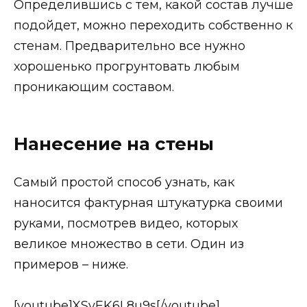
Определившись с тем, какой состав лучше
подойдет, можно переходить собственно к
стенам. Предварительно все нужно
хорошенько прогрунтовать любым
проникающим составом.
Нанесение на стены
Самый простой способ узнать, как
наносится фактурная штукатурка своими
руками, посмотрев видео, которых
великое множество в сети. Один из
примеров – ниже.
[youtube]XSvEK6L8u9s[/youtube]