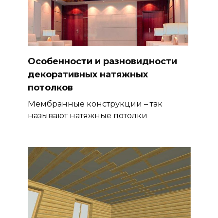
Особенности и разновидности
декоративных натяжных
потолков
Мембранные конструкции – так
называют натяжные потолки