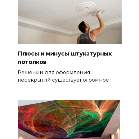
Плюсы и минусы штукатурных
потолков
Решений для оформления
перекрытий существует огромное