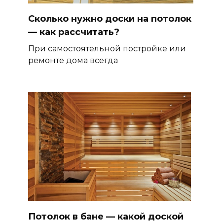
Сколько нужно доски на потолок
— как рассчитать?
При самостоятельной постройке или
ремонте дома всегда
Потолок в бане — какой доской