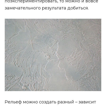
поэкспериментировать, то можно и вовсе
замечательного результата добиться.
Рельеф можно создать разный – зависит