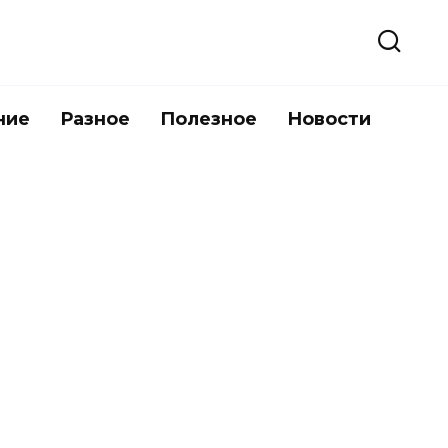
ние
Разное
Полезное
Новости