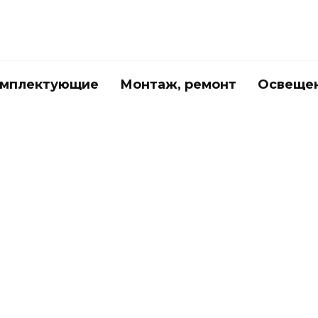
мплектующие
Монтаж, ремонт
Освеще