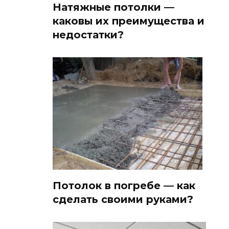
Натяжные потолки —
каковы их преимущества и
недостатки?
Потолок в погребе — как
сделать своими руками?