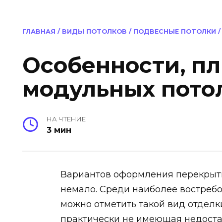
ГЛАВНАЯ
/
ВИДЫ ПОТОЛКОВ
/
ПОДВЕСНЫЕ ПОТОЛКИ
Особенности, п
модульных пото
НА ЧТЕНИЕ
3 мин
Вариантов оформления перекрыти
немало. Среди наиболее востребо
можно отметить такой вид отделк
практически не имеющая недостат