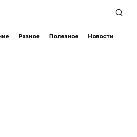
ние
Разное
Полезное
Новости