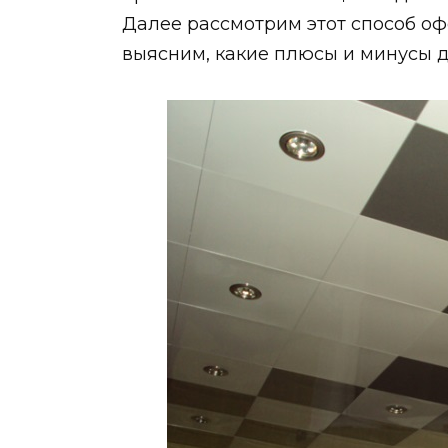
Далее рассмотрим этот способ о
выясним, какие плюсы и минусы д