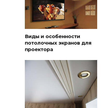
Виды и особенности
потолочных экранов для
проектора