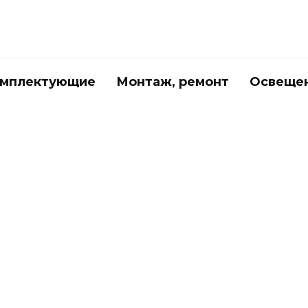
мплектующие
Монтаж, ремонт
Освеще