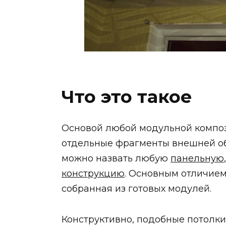
Что это такое
Основой любой модульной компози
отдельные фрагменты внешней об
можно назвать любую
панельную
конструкцию
. Основным отличием
собранная из готовых модулей.
Конструктивно, подобные потолки