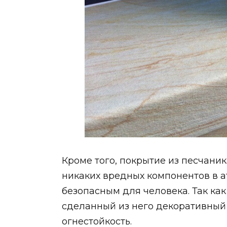
Кроме того, покрытие из песчани
никаких вредных компонентов в а
безопасным для человека. Так как
сделанный из него декоративный
огнестойкость.