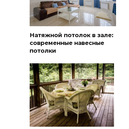
Натяжной потолок в зале:
современные навесные
потолки