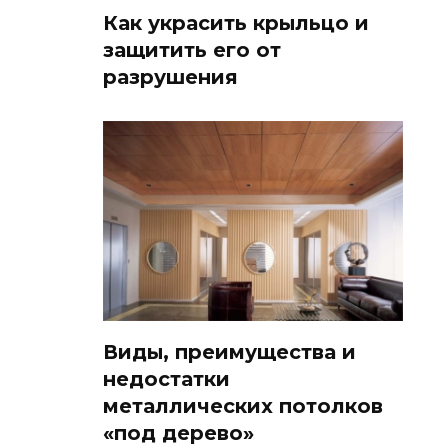
Как украсить крыльцо и
защитить его от
разрушения
Виды, преимущества и
недостатки
металлических потолков
«под дерево»