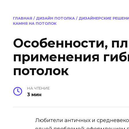
ГЛАВНАЯ
/
ДИЗАЙН ПОТОЛКА
/
ДИЗАЙНЕРСКИЕ РЕШЕН
КАМНЯ НА ПОТОЛОК
Особенности, п
применения гиб
потолок
НА ЧТЕНИЕ
3 мин
Любители античных и средневеко