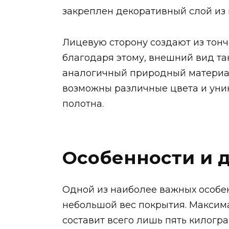
закреплен декоративный слой из 
Лицевую сторону создают из тонч
благодаря этому, внешний вид та
аналогичный природный материал.
возможны различные цвета и уни
полотна.
Особенности и 
Одной из наиболее важных особе
небольшой вес покрытия. Максима
составит всего лишь пять килогра