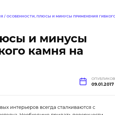
ИЯ
/
ОСОБЕННОСТИ, ПЛЮСЫ И МИНУСЫ ПРИМЕНЕНИЯ ГИБКОГ
люсы и минусы
кого камня на
ОПУБЛИКО
09.01.2017
вых интерьеров всегда сталкиваются с