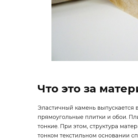
Что это за матер
Эластичный камень выпускается в
прямоугольные плитки и обои. Пл
тонкие. При этом, структура мате
тонком текстильном основании 