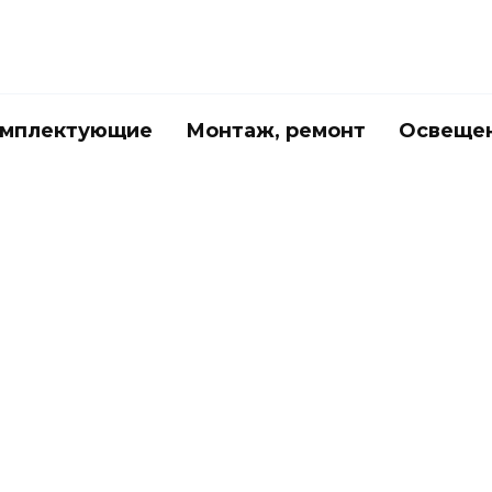
мплектующие
Монтаж, ремонт
Освеще