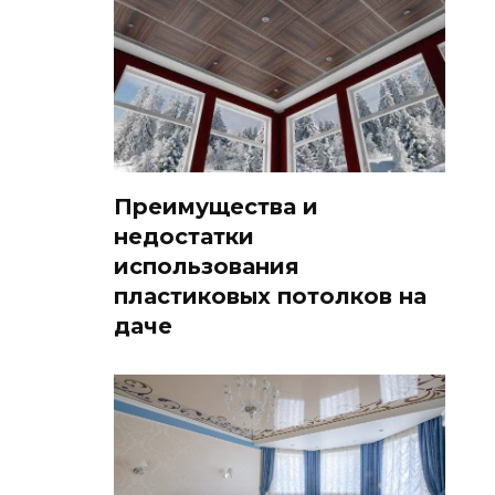
Преимущества и
недостатки
использования
пластиковых потолков на
даче