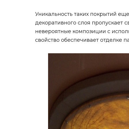
Уникальность таких покрытий еще 
декоративного слоя пропускает с
невероятные композиции с исполь
свойство обеспечивает отделке п