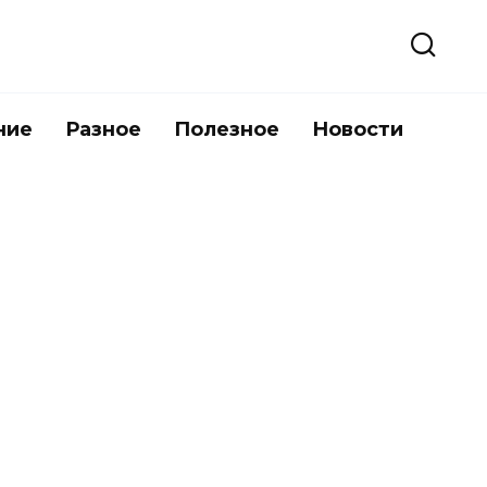
ние
Разное
Полезное
Новости