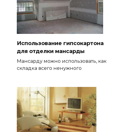
Использование гипсокартона
для отделки мансарды
Мансарду можно использовать, как
складка всего ненужного