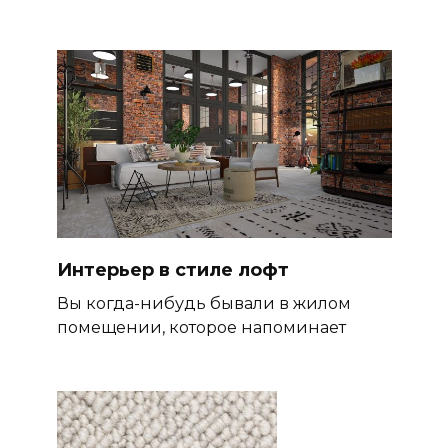
Интерьер в стиле лофт
Вы когда-нибудь бывали в жилом
помещении, которое напоминает