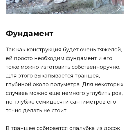
Фундамент
Так как конструкция будет очень тяжелой,
ей просто необходим фундамент и его
тоже можно изготовить собственноручно.
Для этого выкапывается траншея,
глубиной около полуметра. Для некоторых
случаев можно еще немного углубить ров,
но, глубже семидесяти сантиметров его
точно делать не стоит.
В траншее собирается опалубка из досок