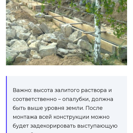
Важно: высота залитого раствора и
соответственно – опалубки, должна
быть выше уровня земли. После
монтажа всей конструкции можно
будет задекорировать выступающую