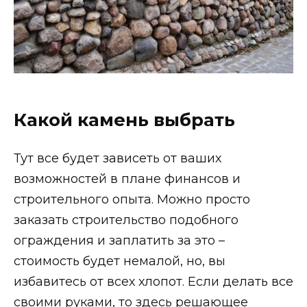
Какой камень выбрать
Тут все будет зависеть от ваших
возможностей в плане финансов и
строительного опыта. Можно просто
заказать строительство подобного
ограждения и заплатить за это –
стоимость будет немалой, но, вы
избавитесь от всех хлопот. Если делать все
своими руками, то здесь решающее