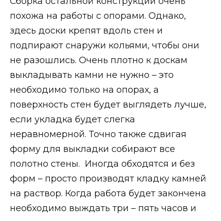
Сборка остальной конструкции очень
похожа на работы с опорами. Однако,
здесь доски крепят вдоль стен и
подпирают снаружи кольями, чтобы они
не разошлись. Очень плотно к доскам
выкладывать камни не нужно – это
необходимо только на опорах, а
поверхность стен будет выглядеть лучше,
если укладка будет слегка
неравномерной. Точно также сдвигая
форму для выкладки собирают все
полотно стены. Иногда обходятся и без
форм – просто производят кладку камней
на раствор. Когда работа будет закончена
необходимо выждать три – пять часов и