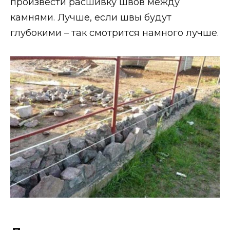
произвести расшивку швов между
камнями. Лучше, если швы будут
глубокими – так смотрится намного лучше.