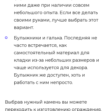
ними даже при наличии совсем
небольшого опыта. Если все делать
своими руками, лучше выбрать этот
вариант.
Булыжники и галька. Последняя не
часто встречается, как
самостоятельный материал для
кладки из-за небольших размеров и
чаще используется для декора.
Булыжник же доступен, хоть и
работать с ним непросто.
Выбрав нужный камень вы можете
переходить к изготовлению ограждения.