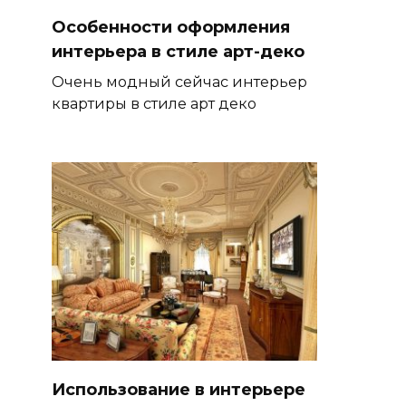
Особенности оформления
интерьера в стиле арт-деко
Очень модный сейчас интерьер
квартиры в стиле арт деко
Использование в интерьере