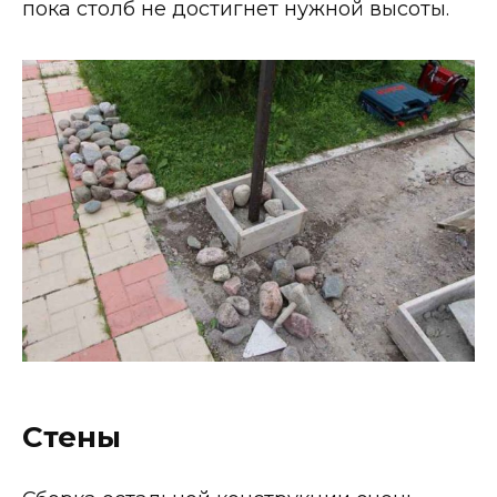
пока столб не достигнет нужной высоты.
Стены