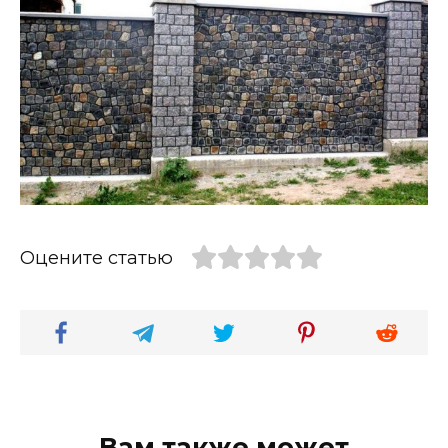
Оцените статью
Вам также может