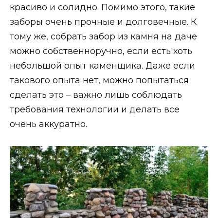
красиво и солидно. Помимо этого, такие
заборы очень прочные и долговечные. К
тому же, собрать забор из камня на даче
можно собственноручно, если есть хоть
небольшой опыт каменщика. Даже если
такового опыта нет, можно попытаться
сделать это – важно лишь соблюдать
требования технологии и делать все
очень аккуратно.