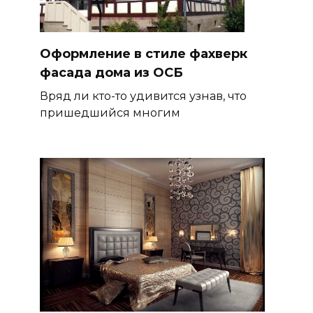
Оформление в стиле фахверк
фасада дома из ОСБ
Вряд ли кто-то удивится узнав, что
пришедшийся многим