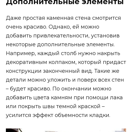
Дополнительные элементы
Даже простая каменная стена смотрится
очень красиво. Однако, ей можно
добавить привлекательности, установив
некоторые дополнительные элементы.
Например, каждый столб нужно накрыть
декоративным колпаком, который придаст
конструкции законченный вид. Такие же
детали можно уложить и поверх всех стен
– будет красиво. По окончании можно
добавить цвета камням при помощи лака
или покрыть швы темной краской –
усилится эффект объемности кладки.