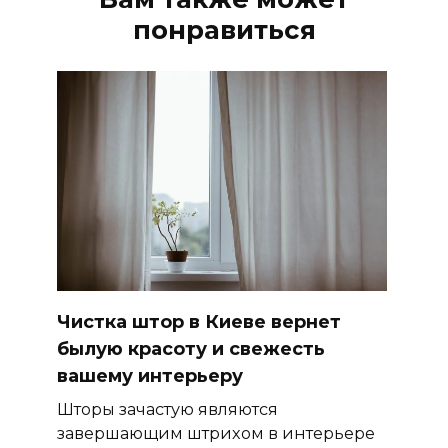
понравиться
Чистка штор в Киеве вернет
былую красоту и свежесть
вашему интерьеру
Шторы зачастую являются
завершающим штрихом в интерьере