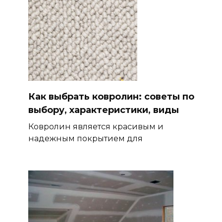
Как выбрать ковролин: советы по
выбору, характеристики, виды
Ковролин является красивым и
надежным покрытием для