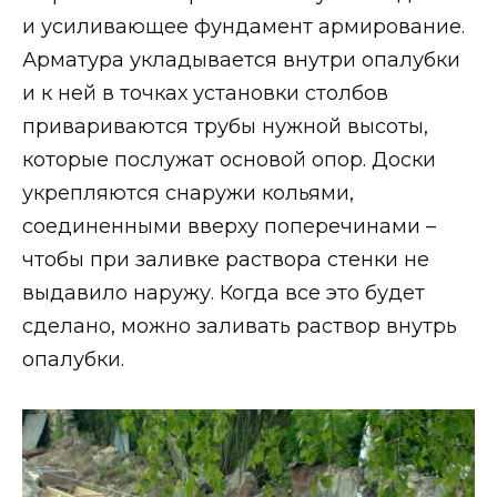
и усиливающее фундамент армирование.
Арматура укладывается внутри опалубки
и к ней в точках установки столбов
привариваются трубы нужной высоты,
которые послужат основой опор. Доски
укрепляются снаружи кольями,
соединенными вверху поперечинами –
чтобы при заливке раствора стенки не
выдавило наружу. Когда все это будет
сделано, можно заливать раствор внутрь
опалубки.