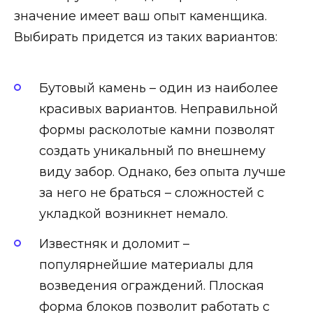
значение имеет ваш опыт каменщика.
Выбирать придется из таких вариантов:
Бутовый камень – один из наиболее
красивых вариантов. Неправильной
формы расколотые камни позволят
создать уникальный по внешнему
виду забор. Однако, без опыта лучше
за него не браться – сложностей с
укладкой возникнет немало.
Известняк и доломит –
популярнейшие материалы для
возведения ограждений. Плоская
форма блоков позволит работать с