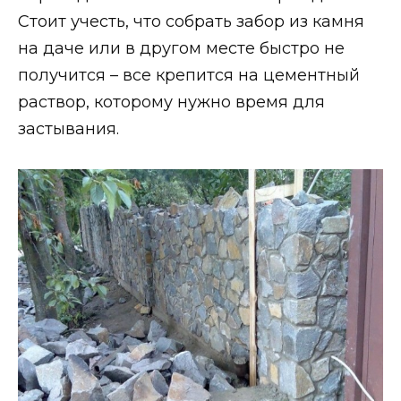
Стоит учесть, что собрать забор из камня
на даче или в другом месте быстро не
получится – все крепится на цементный
раствор, которому нужно время для
застывания.