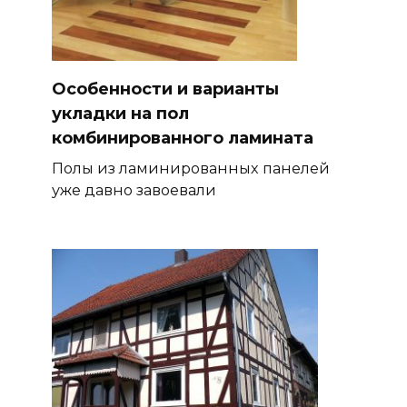
Особенности и варианты
укладки на пол
комбинированного ламината
Полы из ламинированных панелей
уже давно завоевали