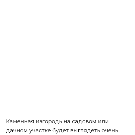
Каменная изгородь на садовом или
дачном участке будет выглядеть очень