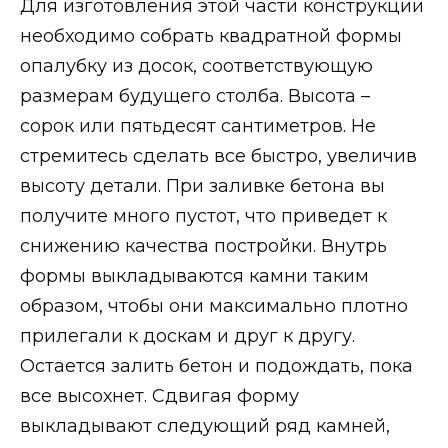
Для изготовления этой части конструкции
необходимо собрать квадратной формы
опалубку из досок, соответствующую
размерам будущего столба. Высота –
сорок или пятьдесят сантиметров. Не
стремитесь сделать все быстро, увеличив
высоту детали. При заливке бетона вы
получите много пустот, что приведет к
снижению качества постройки. Внутрь
формы выкладываются камни таким
образом, чтобы они максимально плотно
прилегали к доскам и друг к другу.
Остается залить бетон и подождать, пока
все высохнет. Сдвигая форму
выкладывают следующий ряд камней,