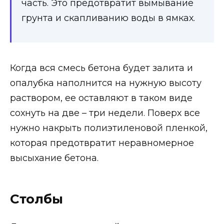
часть. Это предотвратит вымывание
грунта и скапливанию воды в ямках.
Когда вся смесь бетона будет залита и
опалубка наполнится на нужную высоту
раствором, ее оставляют в таком виде
сохнуть на две – три недели. Поверх все
нужно накрыть полиэтиленовой пленкой,
которая предотвратит неравномерное
высыхание бетона.
Столбы