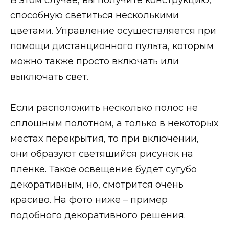
В этом случае, вы получите конструкцию,
способную светиться несколькими
цветами. Управление осуществляется при
помощи дистанционного пульта, которым
можно также просто включать или
выключать свет.
Если расположить несколько полос не
сплошным полотном, а только в некоторых
местах перекрытия, то при включении,
они образуют светящийся рисунок на
пленке. Такое освещение будет сугубо
декоративным, но, смотрится очень
красиво. На фото ниже – пример
подобного декоративного решения.