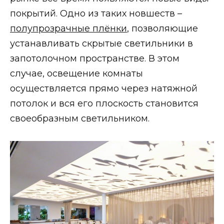
покрытий. Одно из таких новшеств –
полупрозрачные плёнки
, позволяющие
устанавливать скрытые светильники в
запотолочном пространстве. В этом
случае, освещение комнаты
осуществляется прямо через натяжной
потолок и вся его плоскость становится
своеобразным светильником.