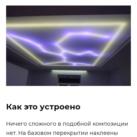
Как это устроено
Ничего сложного в подобной композиции
нет. На базовом перекрытии наклеены