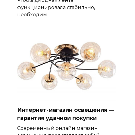
Чтобы диодная лента
функционировала стабильно,
необходим
Интернет-магазин освещения —
гарантия удачной покупки
Современный онлайн магазин