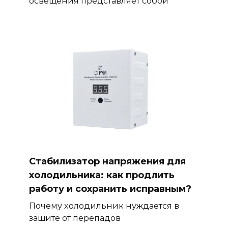
освещения представляет собой
Стабилизатор напряжения для
холодильника: как продлить
работу и сохранить исправным?
Почему холодильник нуждается в
защите от перепадов