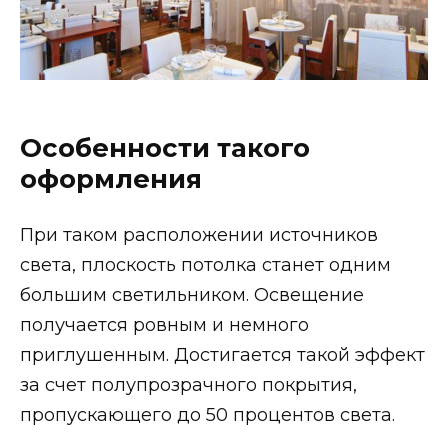
Особенности такого
оформления
При таком расположении источников
света, плоскость потолка станет одним
большим светильником. Освещение
получается ровным и немного
приглушенным. Достигается такой эффект
за счет полупрозрачного покрытия,
пропускающего до 50 процентов света.