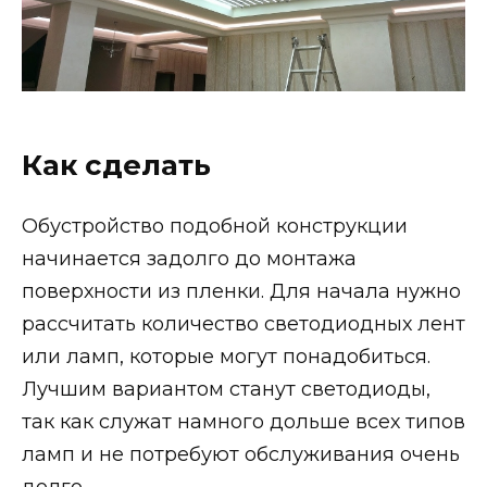
Как сделать
Обустройство подобной конструкции
начинается задолго до монтажа
поверхности из пленки. Для начала нужно
рассчитать количество светодиодных лент
или ламп, которые могут понадобиться.
Лучшим вариантом станут светодиоды,
так как служат намного дольше всех типов
ламп и не потребуют обслуживания очень
долго.