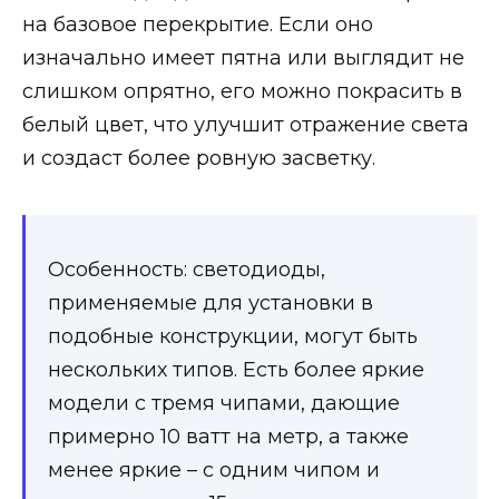
на базовое перекрытие. Если оно
изначально имеет пятна или выглядит не
слишком опрятно, его можно покрасить в
белый цвет, что улучшит отражение света
и создаст более ровную засветку.
Особенность: светодиоды,
применяемые для установки в
подобные конструкции, могут быть
нескольких типов. Есть более яркие
модели с тремя чипами, дающие
примерно 10 ватт на метр, а также
менее яркие – с одним чипом и