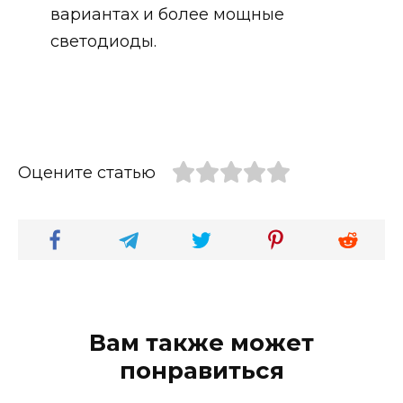
вариантах и более мощные
светодиоды.
Оцените статью
Вам также может
понравиться