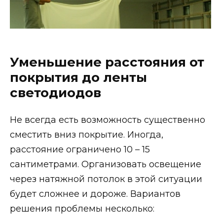
Уменьшение расстояния от
покрытия до ленты
светодиодов
Не всегда есть возможность существенно
сместить вниз покрытие. Иногда,
расстояние ограничено 10 – 15
сантиметрами. Организовать освещение
через натяжной потолок в этой ситуации
будет сложнее и дороже. Вариантов
решения проблемы несколько: