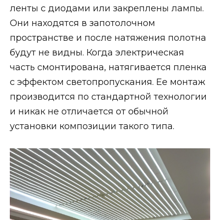
ленты с диодами или закреплены лампы.
Они находятся в запотолочном
пространстве и после натяжения полотна
будут не видны. Когда электрическая
часть смонтирована, натягивается пленка
с эффектом светопропускания. Ее монтаж
производится по стандартной технологии
и никак не отличается от обычной
установки композиции такого типа.