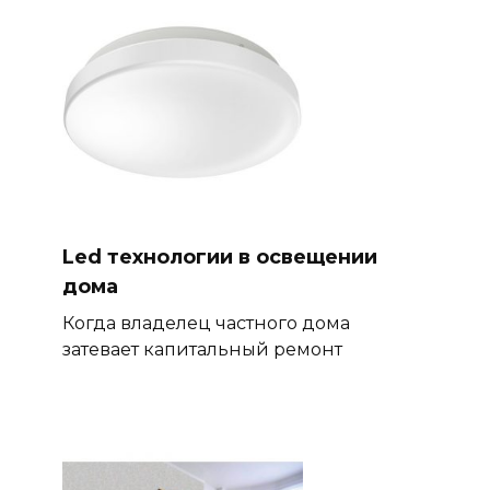
Led технологии в освещении
дома
Когда владелец частного дома
затевает капитальный ремонт