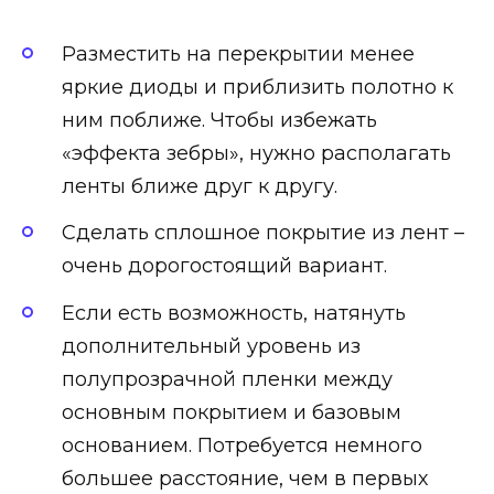
Разместить на перекрытии менее
яркие диоды и приблизить полотно к
ним поближе. Чтобы избежать
«эффекта зебры», нужно располагать
ленты ближе друг к другу.
Сделать сплошное покрытие из лент –
очень дорогостоящий вариант.
Если есть возможность, натянуть
дополнительный уровень из
полупрозрачной пленки между
основным покрытием и базовым
основанием. Потребуется немного
большее расстояние, чем в первых