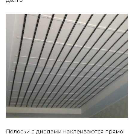
Полоски с диодами наклеиваются прямо