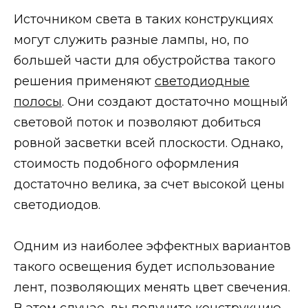
Источником света в таких конструкциях
могут служить разные лампы, но, по
большей части для обустройства такого
решения применяют
светодиодные
полосы
. Они создают достаточно мощный
световой поток и позволяют добиться
ровной засветки всей плоскости. Однако,
стоимость подобного оформления
достаточно велика, за счет высокой цены
светодиодов.
Одним из наиболее эффектных вариантов
такого освещения будет использование
лент, позволяющих менять цвет свечения.