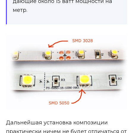
дающие около 15 ватт мощности на
метр.
Дальнейшая установка композиции
практически ничем не будет отличаться от