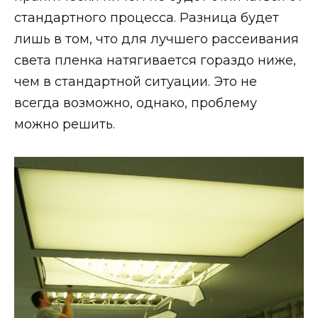
стандартного процесса. Разница будет
лишь в том, что для лучшего рассеивания
света пленка натягивается гораздо ниже,
чем в стандартной ситуации. Это не
всегда возможно, однако, проблему
можно решить.