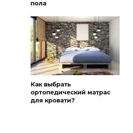
пола
Как выбрать
ортопедический матрас
для кровати?