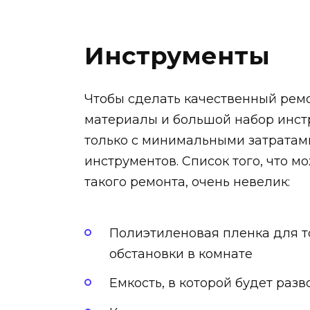
Инструменты
Чтобы сделать качественный ремо
материалы и большой набор инст
только с минимальными затратами
инструментов. Список того, что 
такого ремонта, очень невелик:
Полиэтиленовая пленка для то
обстановки в комнате
Емкость, в которой будет раз