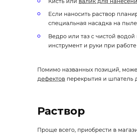
Кисть или
валик для нанесени
Если наносить раствор плани
специальная насадка на пыле
Ведро или таз с чистой водой 
инструмент и руки при работе
Помимо названных позиций, може
дефектов
перекрытия и шпатель д
Раствор
Проще всего, приобрести в магаз