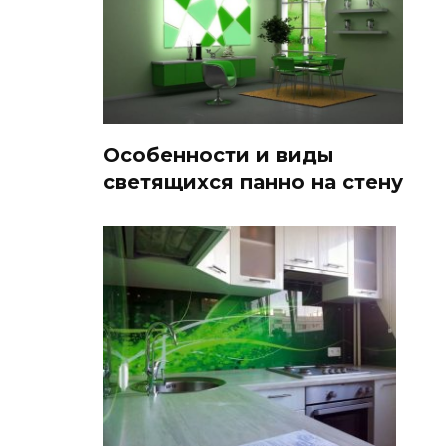
Особенности и виды
светящихся панно на стену