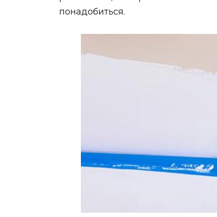
понадобиться.