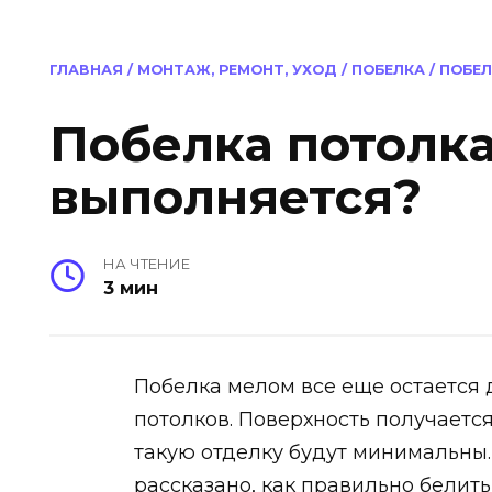
ГЛАВНАЯ
/
МОНТАЖ, РЕМОНТ, УХОД
/
ПОБЕЛКА
/
ПОБЕЛ
Побелка потолка
выполняется?
НА ЧТЕНИЕ
3 мин
Побелка мелом все еще остается
потолков. Поверхность получается
такую отделку будут минимальны.
рассказано, как правильно белить