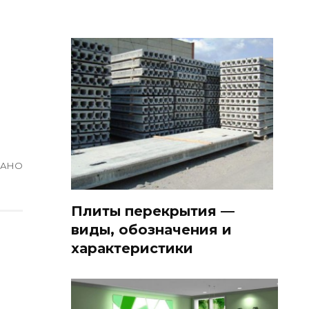
ВАНО
Плиты перекрытия —
виды, обозначения и
характеристики