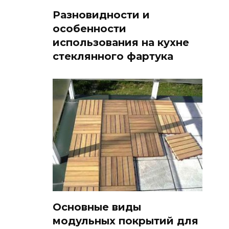
Разновидности и
особенности
использования на кухне
стеклянного фартука
Основные виды
модульных покрытий для