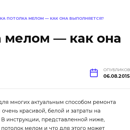
КА ПОТОЛКА МЕЛОМ — КАК ОНА ВЫПОЛНЯЕТСЯ?
 мелом — как она
ОПУБЛИКО
06.08.2015
 для многих актуальным способом ремонта
 очень красивой, белой и затраты на
 В инструкции, представленной ниже,
 потолок мелом и что для этого может