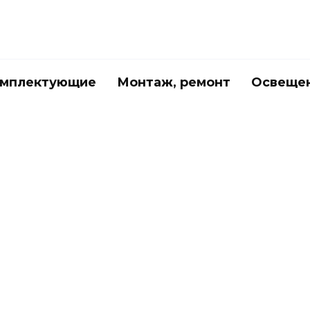
мплектующие
Монтаж, ремонт
Освеще