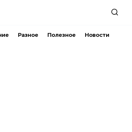
ние
Разное
Полезное
Новости