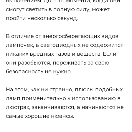
включением. До того момента, когда они
смогут светить в полную силу, может
пройти несколько секунд.
В отличие от энергосберегающих видов
лампочек, в светодиодных не содержится
никаких вредных газов и веществ. Если
они разобьются, переживать за свою
безопасность не нужно.
На этом, как ни странно, плюсы подобных
ламп применительно к использованию в
люстрах, заканчиваются, а начинаются не
самые хорошие нюансы.