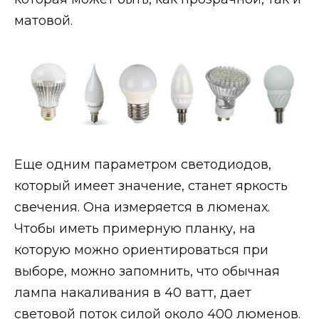
матовой.
Еще одним параметром светодиодов,
который имеет значение, станет яркость
свечения. Она измеряется в люменах.
Чтобы иметь примерную планку, на
которую можно ориентироваться при
выборе, можно запомнить, что обычная
лампа накаливания в 40 ватт, дает
световой поток силой около 400 люменов.