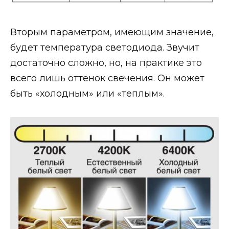
Вторым параметром, имеющим значение,
будет температура светодиода. Звучит
достаточно сложно, но, на практике это
всего лишь оттенок свечения. Он может
быть «холодным» или «теплым».