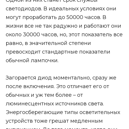
светодиодов. В идеальных условиях они
могут проработать до 50000 часов. В
жизни все не так радужно и работают они
около 30000 часов, но, этот показатель все
равно, в значительной степени
превосходит стандартные показатели
обычной лампочки.
Загорается диод моментально, сразу же
после включения. Это отличает его от
обычных и уж тем более – от
люминесцентных источников света.
Энергосберегающие типы осветительных
устройств тоже грешат медленным