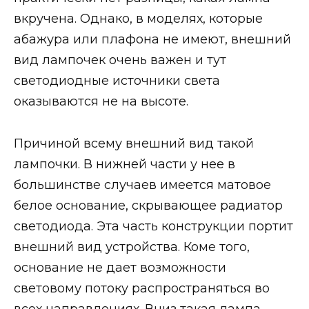
вкручена. Однако, в моделях, которые
абажура или плафона не имеют, внешний
вид лампочек очень важен и тут
светодиодные источники света
оказываются не на высоте.
Причиной всему внешний вид такой
лампочки. В нижней части у нее в
большинстве случаев имеется матовое
белое основание, скрывающее радиатор
светодиода. Эта часть конструкции портит
внешний вид устройства. Коме того,
основание не дает возможности
световому потоку распространяться во
всех направлениях. Вниз такая лампа