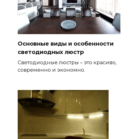
Основные виды и особенности
светодиодных люстр
Светодиодные люстры – это красиво,
современно и экономно.