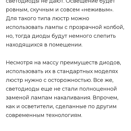
светодиоды не дают. Освещение будет
ровным, скучным и совсем «неживым».
Для такого типа люстр можно
использовать лампы с прозрачной колбой,
но, тогда диоды будут немного слепить
находящихся в помещении.
Несмотря на массу преимуществ диодов,
использовать их в стандартных моделях
люстр нужно с осторожностью. Все же,
светодиоды еще не стали полноценной
заменой лампам накаливания. Впрочем,
как и осветители, сделанные по другим
современным технологиям.