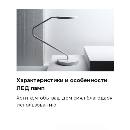
Характеристики и особенности
ЛЕД ламп
Хотите, чтобы ваш дом сиял благодаря
использованию