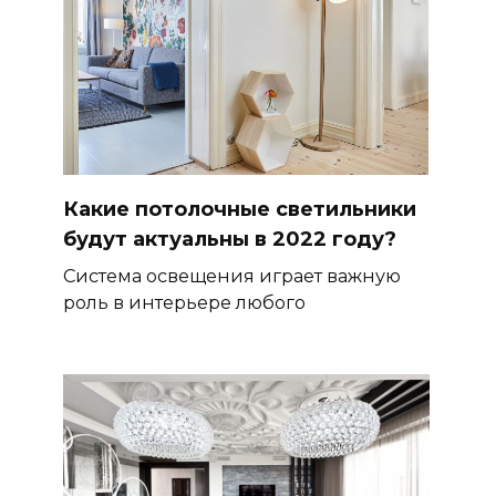
Какие потолочные светильники
будут актуальны в 2022 году?
Система освещения играет важную
роль в интерьере любого