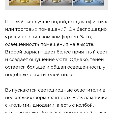
Первый тип лучше подойдет для офисных
или торговых помещений. Он беспощадно
ярок и не слишком комфортен. Зато,
освещенность помещения на высоте.
Второй вариант дает более приятный свет
и создает ощущение уюта. Однако, теней
остается больше и общая освещенность у
подобных осветителей ниже.
Выпускаются светодиодные осветители в
нескольких форм-факторах. Есть лампочки
с «голыми» диодами, а есть с колбой,
которая может быть, как прозрачной, так и