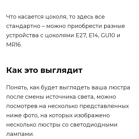
Что касается цоколя, то здесь все
стандартно – можно приобрести разные
устройства с цоколями Е27, Е14, GU10 и
MR16.
Как это выглядит
Понять, как будет выглядеть ваша люстра
после смены источника света, можно
посмотрев на несколько представленных
ниже фото, на которых изображено
несколько люстры со светодиодными
лампами.