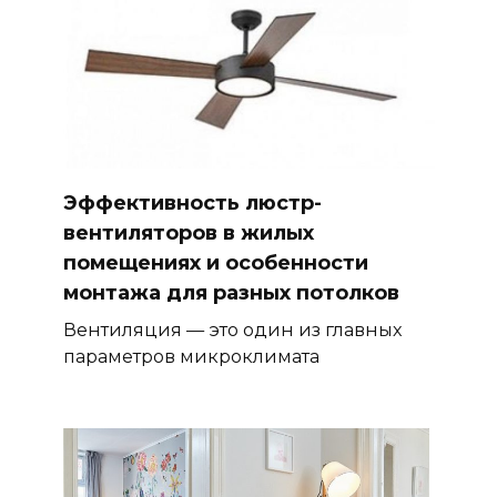
Эффективность люстр-
вентиляторов в жилых
помещениях и особенности
монтажа для разных потолков
Вентиляция — это один из главных
параметров микроклимата