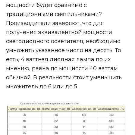
мощности будет сравнимо с
традиционными светильниками?
Производители заверяют, что для
получения эквивалентной мощности
светодиодного осветителя, необходимо
умножить указанное число на десять. То
есть, 4 ваттная диодная лампа по их
мнению, равна по мощности 40 ваттам
обычной. В реальности стоит уменьшить
множитель до 6 или до 5.