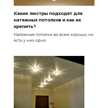
Какие люстры подходят для
натяжных потолков и как их
крепить?
Натяжные потолки во всем хороши, но
есть у них одно