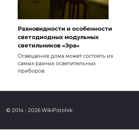
Разновидности и особенности
светодиодных модульных
светильников «Эра»
Освещение дома может состоять из
самых разных осветительных
приборов.
© 2014 - 2026 WikiPotolok