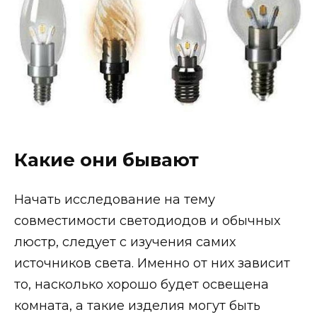
Какие они бывают
Начать исследование на тему
совместимости светодиодов и обычных
люстр, следует с изучения самих
источников света. Именно от них зависит
то, насколько хорошо будет освещена
комната, а такие изделия могут быть