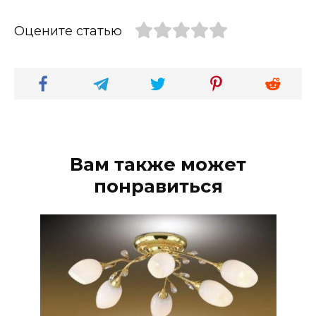
Оцените статью
Вам также может
понравиться