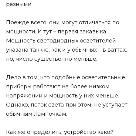
разными.
Прежде всего, они могут отличаться по
мощности. И тут – первая закавыка.
Мощность светодиодных осветителей
указана так же, как и у обычных – в ваттах,
но, число существенно меньше.
Дело в том, что подобные осветительные
приборы работают на более низком
напряжении и мощность у них меньше.
Однако, поток света при этом, не уступает
обычным лампочкам.
Как же определить, устройство какой