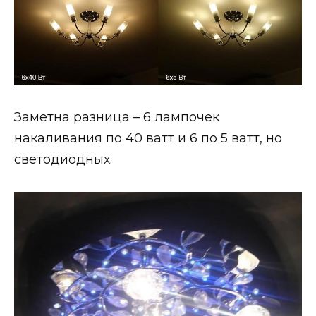
Заметна разница – 6 лампочек
накаливания по 40 ватт и 6 по 5 ватт, но
светодиодных.