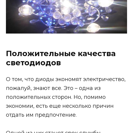
Положительные качества
светодиодов
О том, что диоды экономят электричество,
пожалуй, знают все. Это – одна из
положительных сторон. Но, помимо
экономии, есть еще несколько причин
отдать им предпочтение.
Одной из них станет срок службы