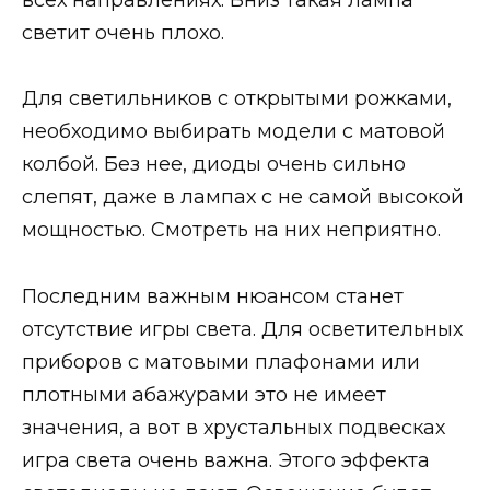
светит очень плохо.
Для светильников с открытыми рожками,
необходимо выбирать модели с матовой
колбой. Без нее, диоды очень сильно
слепят, даже в лампах с не самой высокой
мощностью. Смотреть на них неприятно.
Последним важным нюансом станет
отсутствие игры света. Для осветительных
приборов с матовыми плафонами или
плотными абажурами это не имеет
значения, а вот в хрустальных подвесках
игра света очень важна. Этого эффекта