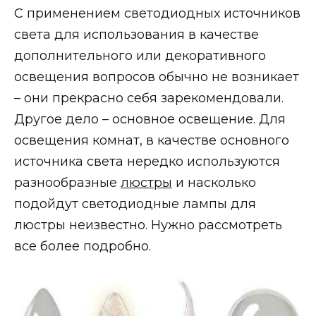
С применением светодиодных источников
света для использования в качестве
дополнительного или декоративного
освещения вопросов обычно не возникает
– они прекрасно себя зарекомендовали.
Другое дело – основное освещение. Для
освещения комнат, в качестве основного
источника света нередко используются
разнообразные
люстры
и насколько
подойдут светодиодные лампы для
люстры неизвестно. Нужно рассмотреть
все более подробно.