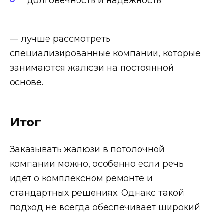
долговечность и надежность
— лучше рассмотреть
специализированные компании, которые
занимаются жалюзи на постоянной
основе.
Итог
Заказывать жалюзи в потолочной
компании можно, особенно если речь
идет о комплексном ремонте и
стандартных решениях. Однако такой
подход не всегда обеспечивает широкий