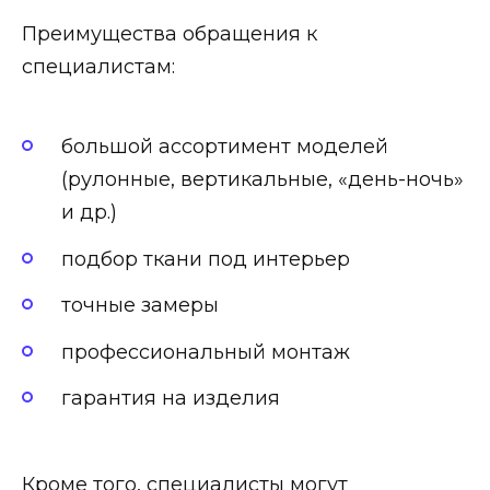
Преимущества обращения к
специалистам:
большой ассортимент моделей
(рулонные, вертикальные, «день-ночь»
и др.)
подбор ткани под интерьер
точные замеры
профессиональный монтаж
гарантия на изделия
Кроме того, специалисты могут