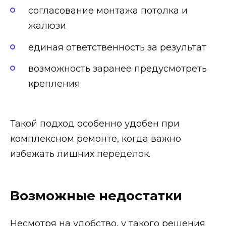
согласование монтажа потолка и
жалюзи
единая ответственность за результат
возможность заранее предусмотреть
крепления
Такой подход особенно удобен при
комплексном ремонте, когда важно
избежать лишних переделок.
Возможные недостатки
Несмотря на удобство, у такого решения