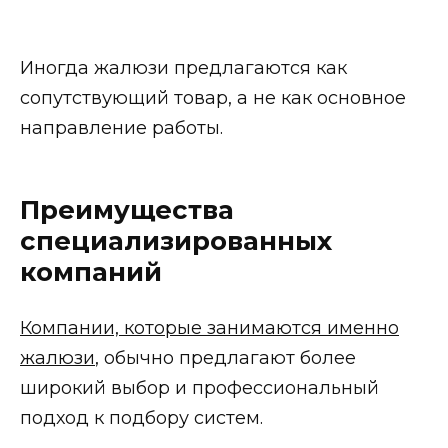
Иногда жалюзи предлагаются как
сопутствующий товар, а не как основное
направление работы.
Преимущества
специализированных
компаний
Компании, которые занимаются именно
жалюзи
, обычно предлагают более
широкий выбор и профессиональный
подход к подбору систем.