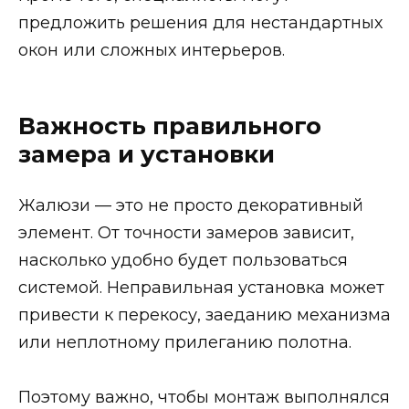
предложить решения для нестандартных
окон или сложных интерьеров.
Важность правильного
замера и установки
Жалюзи — это не просто декоративный
элемент. От точности замеров зависит,
насколько удобно будет пользоваться
системой. Неправильная установка может
привести к перекосу, заеданию механизма
или неплотному прилеганию полотна.
Поэтому важно, чтобы монтаж выполнялся