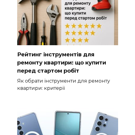
Рейтинг інструментів для
ремонту квартири: що купити
перед стартом робіт
Як обрати інструменти для ремонту
квартири: критерії