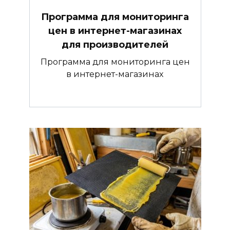
Программа для мониторинга
цен в интернет-магазинах
для производителей
Программа для мониторинга цен
в интернет-магазинах