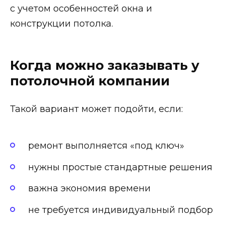
с учетом особенностей окна и
конструкции потолка.
Когда можно заказывать у
потолочной компании
Такой вариант может подойти, если:
ремонт выполняется «под ключ»
нужны простые стандартные решения
важна экономия времени
не требуется индивидуальный подбор