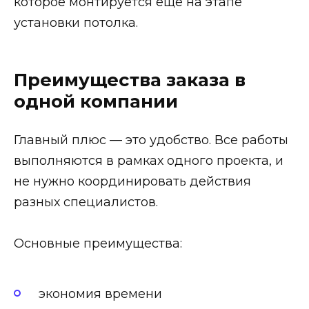
которое монтируется еще на этапе
установки потолка.
Преимущества заказа в
одной компании
Главный плюс — это удобство. Все работы
выполняются в рамках одного проекта, и
не нужно координировать действия
разных специалистов.
Основные преимущества:
экономия времени