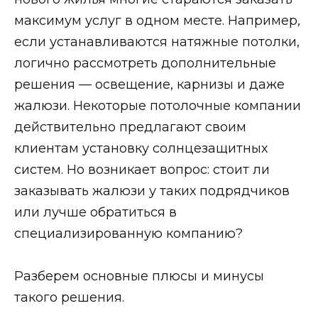
максимум услуг в одном месте. Например,
если устанавливаются натяжные потолки,
логично рассмотреть дополнительные
решения — освещение, карнизы и даже
жалюзи. Некоторые потолочные компании
действительно предлагают своим
клиентам установку солнцезащитных
систем. Но возникает вопрос: стоит ли
заказывать жалюзи у таких подрядчиков
или лучше обратиться в
специализированную компанию?
Разберем основные плюсы и минусы
такого решения.