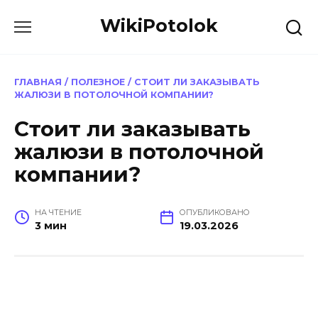
Перейти
WikiPotolok
к
содержанию
ГЛАВНАЯ
/
ПОЛЕЗНОЕ
/
СТОИТ ЛИ ЗАКАЗЫВАТЬ
ЖАЛЮЗИ В ПОТОЛОЧНОЙ КОМПАНИИ?
Стоит ли заказывать
жалюзи в потолочной
компании?
НА ЧТЕНИЕ
ОПУБЛИКОВАНО
3 мин
19.03.2026