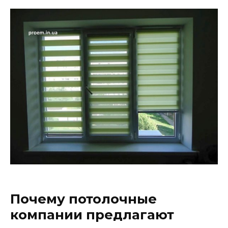
Почему потолочные
компании предлагают