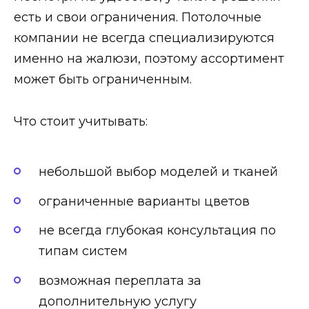
есть и свои ограничения. Потолочные
компании не всегда специализируются
именно на жалюзи, поэтому ассортимент
может быть ограниченным.
Что стоит учитывать:
небольшой выбор моделей и тканей
ограниченные варианты цветов
не всегда глубокая консультация по
типам систем
возможная переплата за
дополнительную услугу