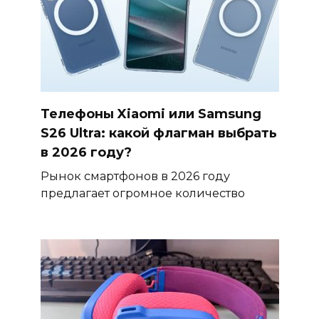
Телефоны Xiaomi или Samsung
S26 Ultra: какой флагман выбрать
в 2026 году?
Рынок смартфонов в 2026 году
предлагает огромное количество