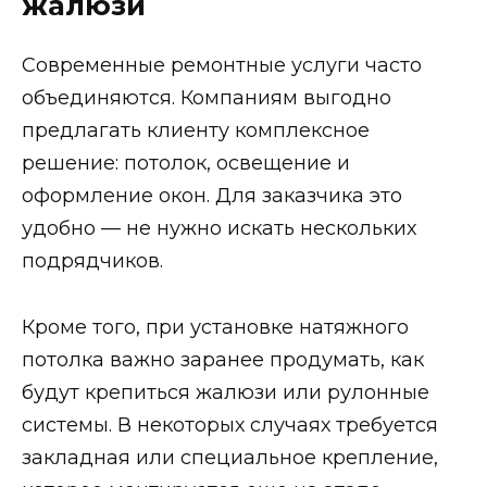
жалюзи
Современные ремонтные услуги часто
объединяются. Компаниям выгодно
предлагать клиенту комплексное
решение: потолок, освещение и
оформление окон. Для заказчика это
удобно — не нужно искать нескольких
подрядчиков.
Кроме того, при установке натяжного
потолка важно заранее продумать, как
будут крепиться жалюзи или рулонные
системы. В некоторых случаях требуется
закладная или специальное крепление,