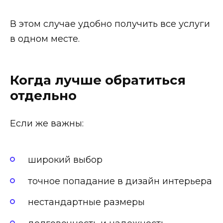
В этом случае удобно получить все услуги
в одном месте.
Когда лучше обратиться
отдельно
Если же важны:
широкий выбор
точное попадание в дизайн интерьера
нестандартные размеры