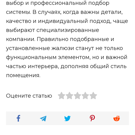
выбор и профессиональный подбор
системы. В случаях, когда важны детали,
качество и индивидуальный подход, чаще
выбирают специализированные
компании. Правильно подобранные и
установленные жалюзи станут не только
функциональным элементом, но и важной
частью интерьера, дополняя общий стиль
помещения.
Оцените статью