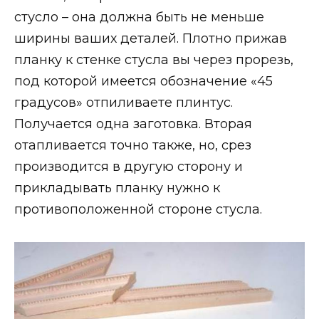
стусло – она должна быть не меньше
ширины ваших деталей. Плотно прижав
планку к стенке стусла вы через прорезь,
под которой имеется обозначение «45
градусов» отпиливаете плинтус.
Получается одна заготовка. Вторая
отапливается точно также, но, срез
производится в другую сторону и
прикладывать планку нужно к
противоположенной стороне стусла.