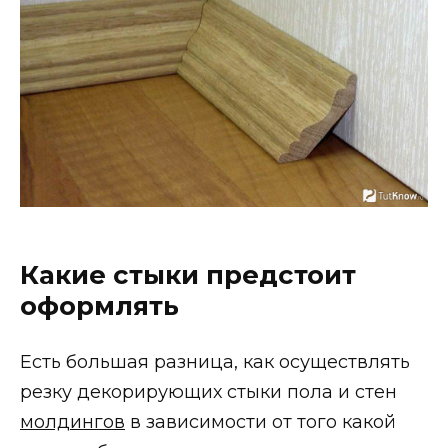
Какие стыки предстоит
оформлять
Есть большая разница, как осуществлять
резку декорирующих стыки пола и стен
молдингов
в зависимости от того какой