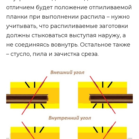
отличием будет положение отпиливаемой
планки при выполнении распила – нужно
учитывать, что распиливаемые заготовки
должны стыковаться выступая наружу, а
не соединяясь вовнутрь. Остальное также
– стусло, пила и зачистка среза.