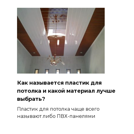
Как называется пластик для
потолка и какой материал лучше
выбрать?
Пластик для потолка чаще всего
называют либо ПВХ-панелями