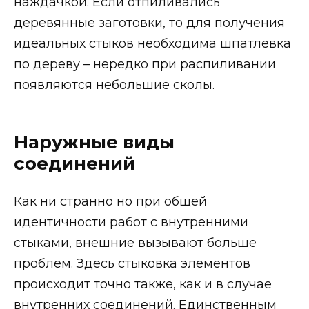
наждачкой. Если отпиливались
деревянные заготовки, то для получения
идеальных стыков необходима шпатлевка
по дереву – нередко при распиливании
появляются небольшие сколы.
Наружные виды
соединений
Как ни странно но при общей
идентичности работ с внутренними
стыками, внешние вызывают больше
проблем. Здесь стыковка элементов
происходит точно также, как и в случае
внутренних соединений. Единственным