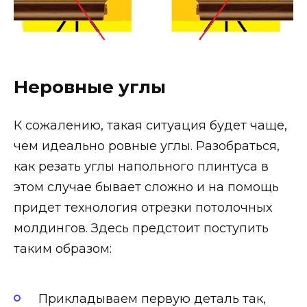
Неровные углы
К сожалению, такая ситуация будет чаще,
чем идеально ровные углы. Разобраться,
как резать углы напольного плинтуса в
этом случае бывает сложно и на помощь
придет технология отрезки потолочных
молдингов. Здесь предстоит поступить
таким образом:
Прикладываем первую деталь так,