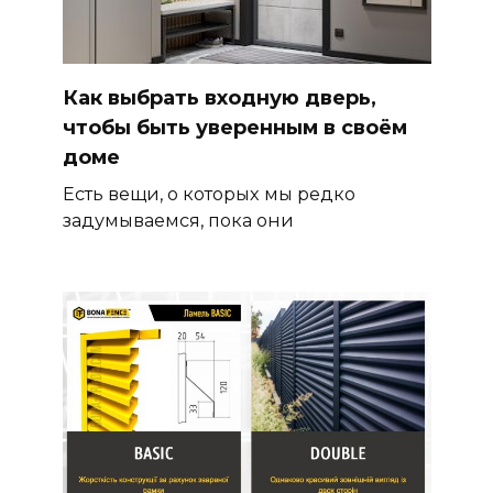
Как выбрать входную дверь,
чтобы быть уверенным в своём
доме
Есть вещи, о которых мы редко
задумываемся, пока они