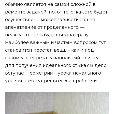
обычно является не самой сложной в
ремонте задачей, но, от того, как это будет
осуществлено может зависеть общее
впечатление от проделанного —
неаккуратность будет видна сразу.
Наиболее важным и частым вопросом тут
становится простая вещь – как и под
каким углом резать напольный плинтус
для получения идеального стыка? В дело
вступает геометрия – уроки начального
уровня помогут решить все проблемы.