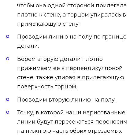
чтобы она одной стороной прилегала
плотно к стене, а торцом упиралась в
примыкающую стену.
Проводим линию на полу по границе
детали.
Берем вторую детали плотно
прижимаем ее к перпендикулярной
стене, также упирая в прилегающую
поверхность торцом.
Проводим вторую линию на полу.
Точку, в которой наши нарисованные
линии будут пересекаться переносим
на нижнюю часть обоих отрезаемых