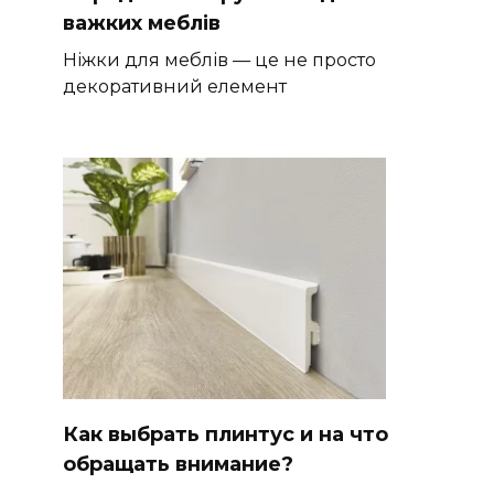
важких меблів
Ніжки для меблів — це не просто
декоративний елемент
Как выбрать плинтус и на что
обращать внимание?