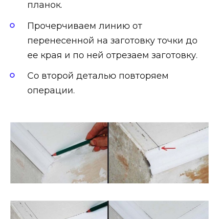
планок.
Прочерчиваем линию от
перенесенной на заготовку точки до
ее края и по ней отрезаем заготовку.
Со второй деталью повторяем
операции.