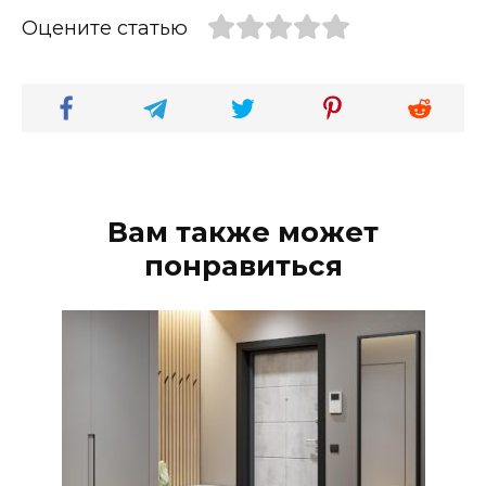
Оцените статью
Вам также может
понравиться