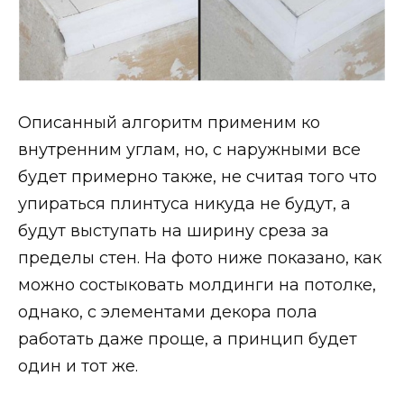
Описанный алгоритм применим ко
внутренним углам, но, с наружными все
будет примерно также, не считая того что
упираться плинтуса никуда не будут, а
будут выступать на ширину среза за
пределы стен. На фото ниже показано, как
можно состыковать молдинги на потолке,
однако, с элементами декора пола
работать даже проще, а принцип будет
один и тот же.