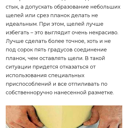
стык, а допускать образование небольших
щелей или срез планок делать не
идеальным. При этом, щелей лучше
избегать – это выглядит очень некрасиво.
Лучше сделать более точное, хоть и не
под сорок пять градусов соединение
планок, чем оставлять щели. В такой
ситуации придется отказаться от
использования специальных
приспособлений и все отпиливать по
собственноручно нанесенной разметке.