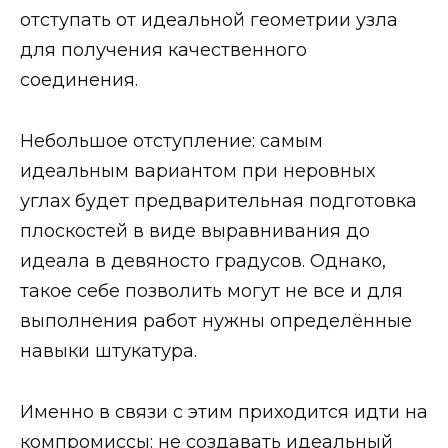
отступать от идеальной геометрии узла
для получения качественного
соединения.
Небольшое отступление: самым
идеальным вариантом при неровных
углах будет предварительная подготовка
плоскостей в виде выравнивания до
идеала в девяносто градусов. Однако,
такое себе позволить могут не все и для
выполнения работ нужны определённые
навыки штукатура.
Именно в связи с этим приходится идти на
компромиссы: не создавать идеальный