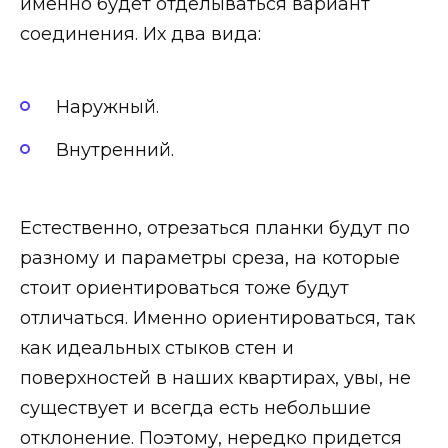
именно будет отделываться вариант
соединения. Их два вида:
Наружный.
Внутренний.
Естественно, отрезаться планки будут по
разному и параметры среза, на которые
стоит ориентироваться тоже будут
отличаться. Именно ориентироваться, так
как идеальных стыков стен и
поверхностей в наших квартирах, увы, не
существует и всегда есть небольшие
отклонение. Поэтому, нередко придется