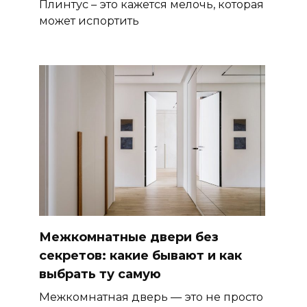
Плинтус – это кажется мелочь, которая
может испортить
Межкомнатные двери без
секретов: какие бывают и как
выбрать ту самую
Межкомнатная дверь — это не просто