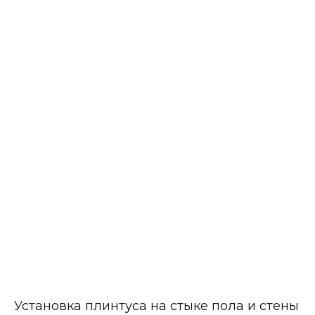
Установка плинтуса на стыке пола и стены