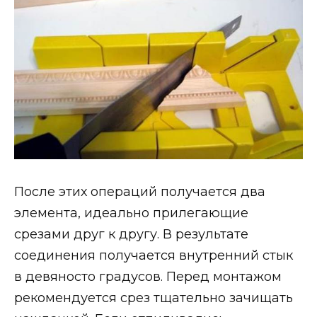
После этих операций получается два
элемента, идеально прилегающие
срезами друг к другу. В результате
соединения получается внутренний стык
в девяносто градусов. Перед монтажом
рекомендуется срез тщательно зачищать