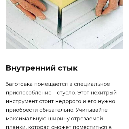
Внутренний стык
Заготовка помещается в специальное
приспособление – стусло. Этот нехитрый
инструмент стоит недорого и его нужно
приобрести обязательно. Учитывайте
максимальную ширину отрезаемой
планки, которая сможет поместиться в