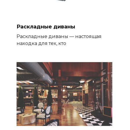
Раскладные диваны
Раскладные диваны — настоящая
находка для тех, кто