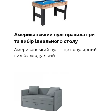
Американський пул: правила гри
та вибір ідеального столу
Американський пул — це популярний
вид більярду, який