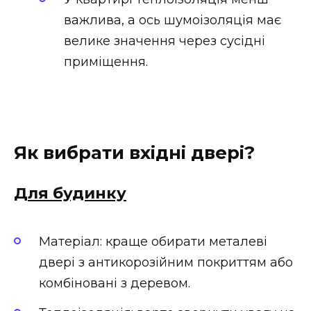
важлива, а ось шумоізоляція має
велике значення через сусідні
приміщення.
Як вибрати вхідні двері?
Для будинку
Матеріал: краще обирати металеві
двері з антикорозійним покриттям або
комбіновані з деревом.