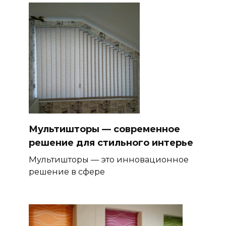
Мультишторы — современное
решение для стильного интерье
Мультишторы — это инновационное
решение в сфере