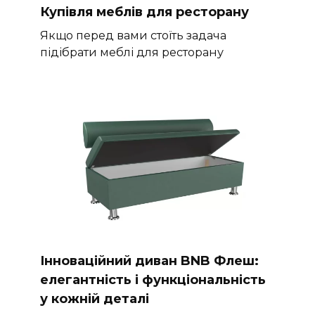
Купівля меблів для ресторану
Якщо перед вами стоїть задача
підібрати меблі для ресторану
Інноваційний диван BNB Флеш:
елегантність і функціональність
у кожній деталі