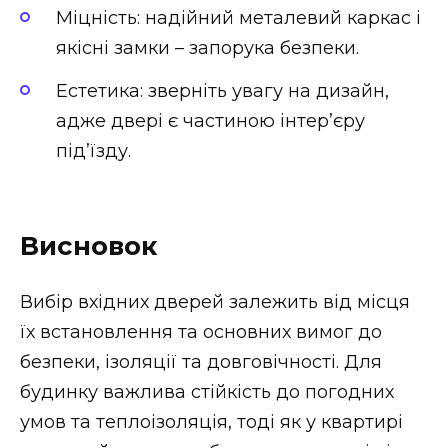
Міцність: надійний металевий каркас і
якісні замки – запорука безпеки.
Естетика: зверніть увагу на дизайн,
адже двері є частиною інтер’єру
під’їзду.
Висновок
Вибір вхідних дверей залежить від місця
їх встановлення та основних вимог до
безпеки, ізоляції та довговічності. Для
будинку важлива стійкість до погодних
умов та теплоізоляція, тоді як у квартирі