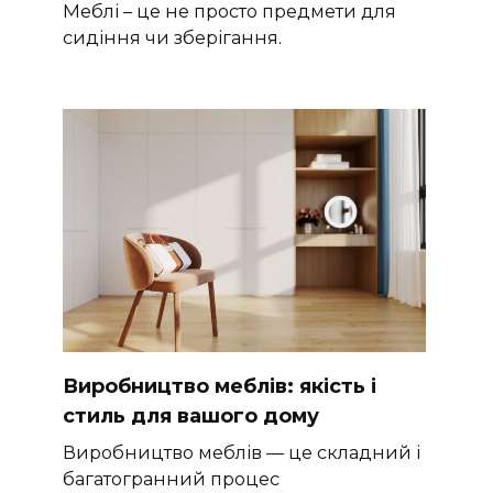
Меблі – це не просто предмети для
сидіння чи зберігання.
Виробництво меблів: якість і
стиль для вашого дому
Виробництво меблів — це складний і
багатогранний процес