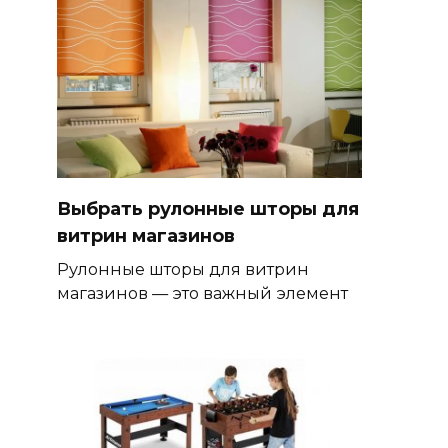
Выбрать рулонные шторы для
витрин магазинов
Рулонные шторы для витрин
магазинов — это важный элемент