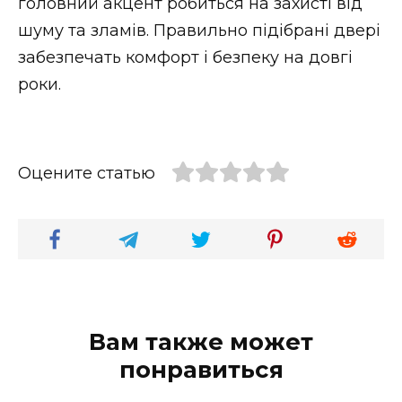
головний акцент робиться на захисті від
шуму та зламів. Правильно підібрані двері
забезпечать комфорт і безпеку на довгі
роки.
Оцените статью
Вам также может
понравиться