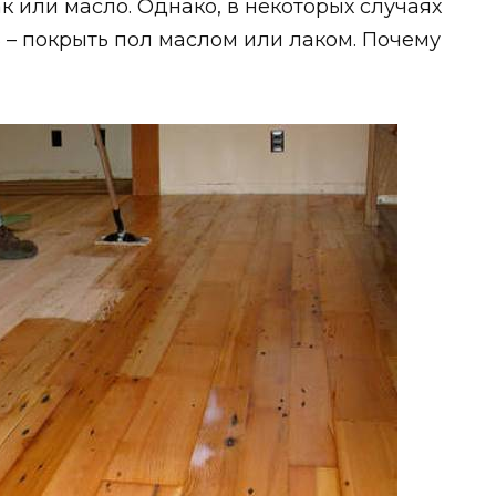
ак или масло. Однако, в некоторых случаях
ь – покрыть пол маслом или лаком. Почему