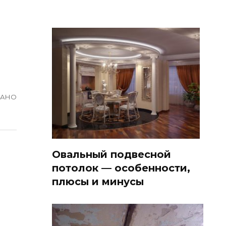
ВАНО
Овальный подвесной
потолок — особенности,
плюсы и минусы