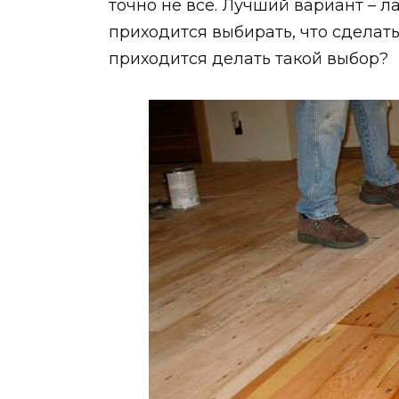
точно не все. Лучший вариант – л
приходится выбирать, что сделат
приходится делать такой выбор?