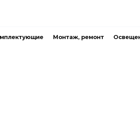
мплектующие
Монтаж, ремонт
Освеще