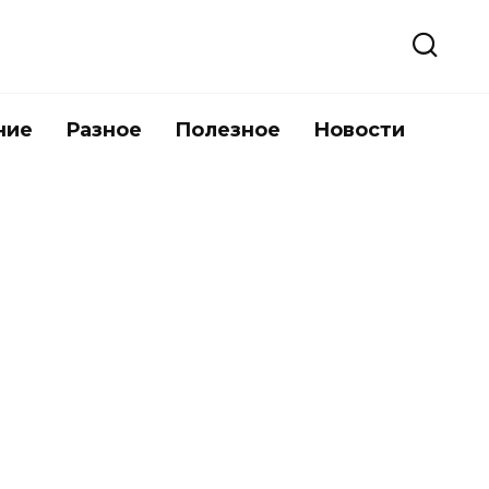
ние
Разное
Полезное
Новости