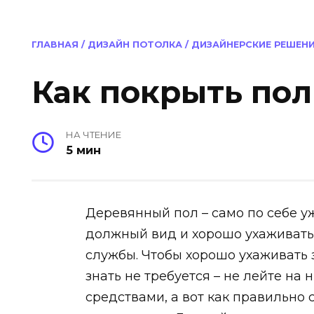
ГЛАВНАЯ
/
ДИЗАЙН ПОТОЛКА
/
ДИЗАЙНЕРСКИЕ РЕШЕН
Как покрыть пол
НА ЧТЕНИЕ
5 мин
Деревянный пол – само по себе у
должный вид и хорошо ухаживать 
службы. Чтобы хорошо ухаживать
знать не требуется – не лейте н
средствами, а вот как правильно 