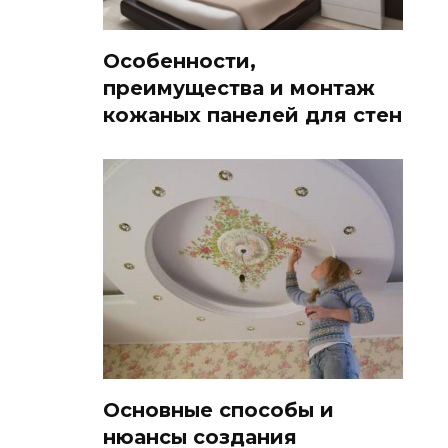
Особенности,
преимущества и монтаж
кожаных панелей для стен
Основные способы и
нюансы создания