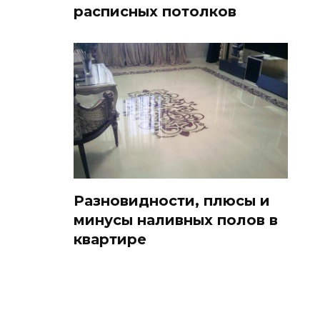
расписных потолков
Разновидности, плюсы и
минусы наливных полов в
квартире