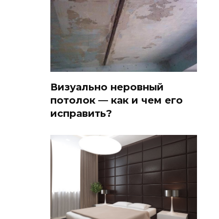
Визуально неровный
потолок — как и чем его
исправить?