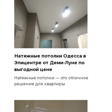
Натяжные потолки Одесса в
Эпицентре от Деми-Луне по
выгодной цене
Натяжные потолки — это отличное
решение для квартиры