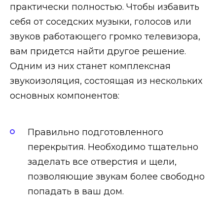
практически полностью. Чтобы избавить
себя от соседских музыки, голосов или
звуков работающего громко телевизора,
вам придется найти другое решение.
Одним из них станет комплексная
звукоизоляция, состоящая из нескольких
основных компонентов:
Правильно подготовленного
перекрытия. Необходимо тщательно
заделать все отверстия и щели,
позволяющие звукам более свободно
попадать в ваш дом.