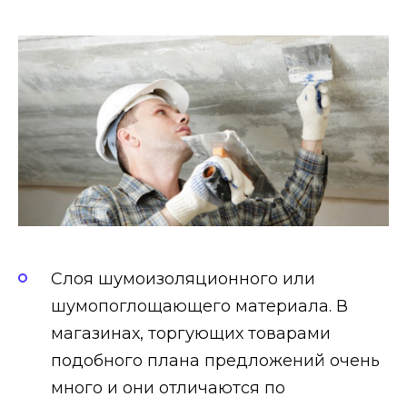
Слоя шумоизоляционного или
шумопоглощающего материала. В
магазинах, торгующих товарами
подобного плана предложений очень
много и они отличаются по