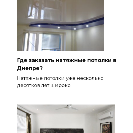
Где заказать натяжные потолки в
Днепре?
Натяжные потолки уже несколько
десятков лет широко