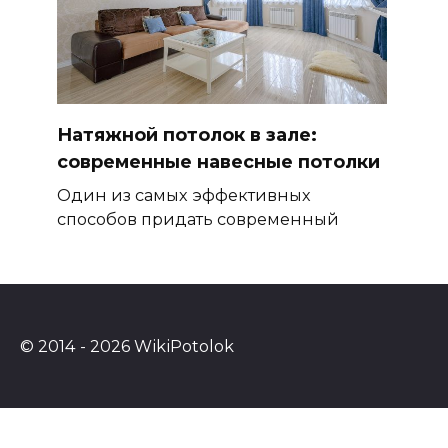
Натяжной потолок в зале:
современные навесные потолки
Один из самых эффективных
способов придать современный
© 2014 - 2026 WikiPotolok