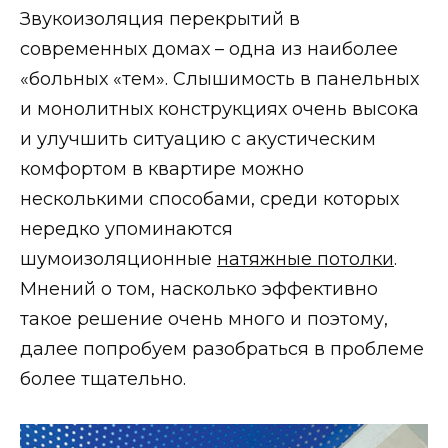
Звукоизоляция перекрытий в
современных домах – одна из наиболее
«больных «тем». Слышимость в панельных
и монолитных конструкциях очень высока
и улучшить ситуацию с акустическим
комфортом в квартире можно
несколькими способами, среди которых
нередко упоминаются
шумоизоляционные
натяжные потолки
.
Мнений о том, насколько эффективно
такое решение очень много и поэтому,
далее попробуем разобраться в проблеме
более тщательно.