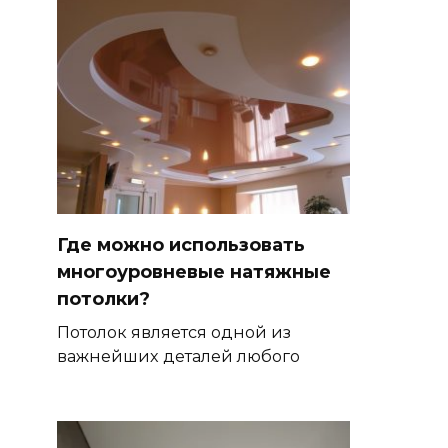
Где можно использовать
многоуровневые натяжные
потолки?
Потолок является одной из
важнейших деталей любого