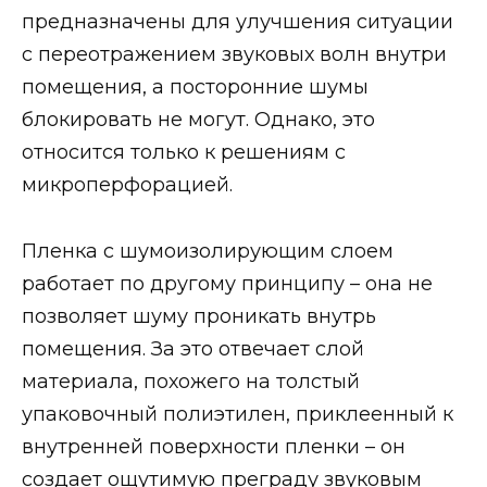
предназначены для улучшения ситуации
с переотражением звуковых волн внутри
помещения, а посторонние шумы
блокировать не могут. Однако, это
относится только к решениям с
микроперфорацией.
Пленка с шумоизолирующим слоем
работает по другому принципу – она не
позволяет шуму проникать внутрь
помещения. За это отвечает слой
материала, похожего на толстый
упаковочный полиэтилен, приклеенный к
внутренней поверхности пленки – он
создает ощутимую преграду звуковым