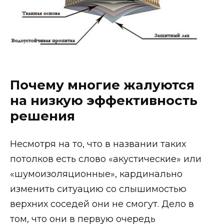
Почему многие жалуются
на низкую эффективность
решения
Несмотря на то, что в названии таких
потолков есть слово «акустические» или
«шумоизоляционные», кардинально
изменить ситуацию со слышимостью
верхних соседей они не смогут. Дело в
том, что они в первую очередь