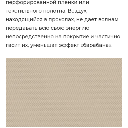
перфорированной пленки или
текстильного полотна. Воздух,
находящийся в проколах, не дает волнам
передавать всю свою энергию
непосредственно на покрытие и частично
гасит их, уменьшая эффект «барабана».