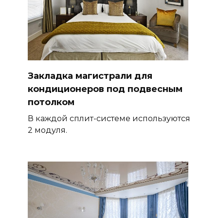
Закладка магистрали для
кондиционеров под подвесным
потолком
В каждой сплит-системе используются
2 модуля.