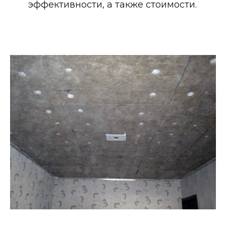
эффективности, а также стоимости.