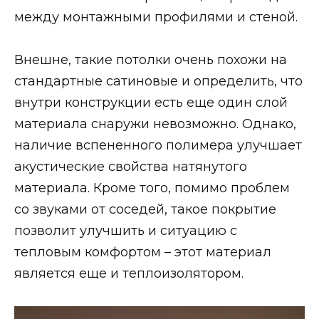
между монтажными профилями и стеной.
Внешне, такие потолки очень похожи на
стандартные сатиновые и определить, что
внутри конструкции есть еще один слой
материала снаружи невозможно. Однако,
наличие вспененного полимера улучшает
акустические свойства натянутого
материала. Кроме того, помимо проблем
со звуками от соседей, такое покрытие
позволит улучшить и ситуацию с
тепловым комфортом – этот материал
является еще и теплоизолятором.