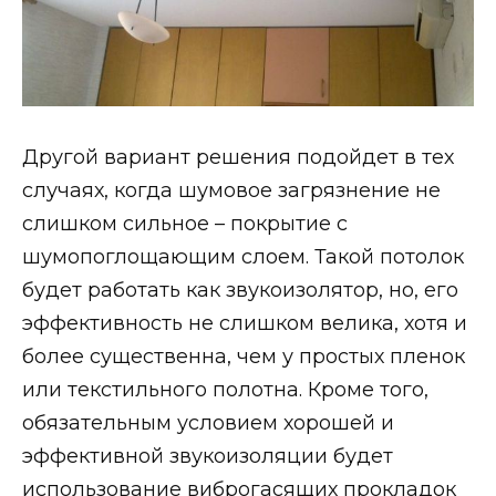
Другой вариант решения подойдет в тех
случаях, когда шумовое загрязнение не
слишком сильное – покрытие с
шумопоглощающим слоем. Такой потолок
будет работать как звукоизолятор, но, его
эффективность не слишком велика, хотя и
более существенна, чем у простых пленок
или текстильного полотна. Кроме того,
обязательным условием хорошей и
эффективной звукоизоляции будет
использование виброгасящих прокладок