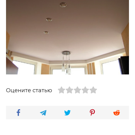
Оцените статью