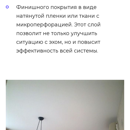
Финишного покрытия в виде
натянутой пленки или ткани с
микроперфорацией. Этот слой
позволит не только улучшить
ситуацию с эхом, но и повысит
эффективность всей системы.