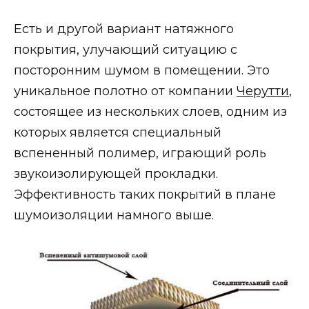
Есть и другой вариант натяжного
покрытия, улучающий ситуацию с
посторонним шумом в помещении. Это
уникальное полотно от компании
Черутти
,
состоящее из нескольких слоев, одним из
которых является специальный
вспененный полимер, играющий роль
звукоизолирующей прокладки.
Эффективность таких покрытий в плане
шумоизоляции намного выше.