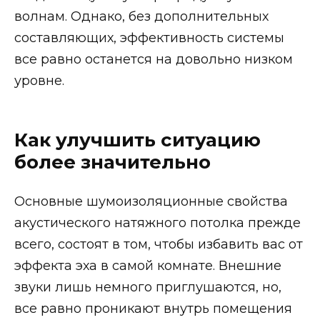
волнам. Однако, без дополнительных
составляющих, эффективность системы
все равно останется на довольно низком
уровне.
Как улучшить ситуацию
более значительно
Основные шумоизоляционные свойства
акустического натяжного потолка прежде
всего, состоят в том, чтобы избавить вас от
эффекта эха в самой комнате. Внешние
звуки лишь немного приглушаются, но,
все равно проникают внутрь помещения