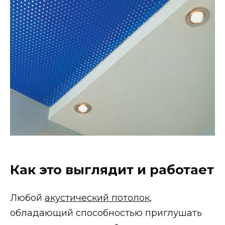
Как это выглядит и работает
Любой
акустический потолок
,
обладающий способностью приглушать