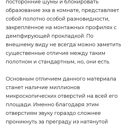
посторонние шумы и блокировать
образование эха в комнате, представляет
собой полотно особой разновидности,
закреплённое на монтажных профилях с
демпфирующей прокладкой. По
внешнему виду не всегда можно заметить
существенные отличия между таким
полотном и стандартным, но, они есть.
Основным отличием данного материала
станет наличие миллионов
микроскопических отверстий на всей его
площади. Именно благодаря этим
отверстиям звуку гораздо сложнее
проникнуть за преграду из натянутой