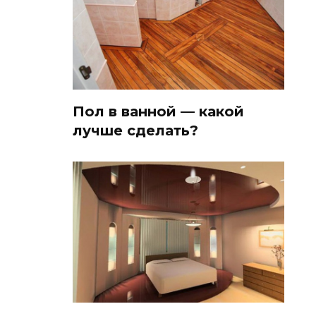
Пол в ванной — какой
лучше сделать?