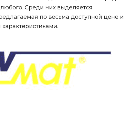
 любого. Среди них выделяется
редлагаемая по весьма доступной цене и
 характеристиками.