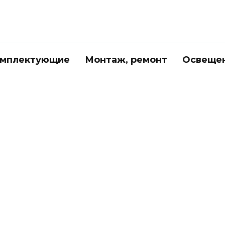
мплектующие
Монтаж, ремонт
Освеще