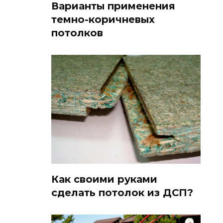
Варианты применения
темно-коричневых
потолков
Как своими руками
сделать потолок из ДСП?