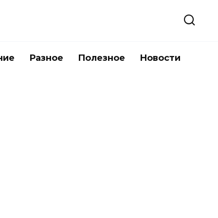
ние
Разное
Полезное
Новости