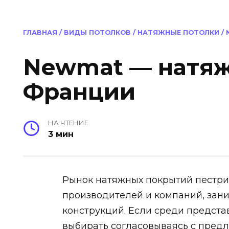
ГЛАВНАЯ
/
ВИДЫ ПОТОЛКОВ
/
НАТЯЖНЫЕ ПОТОЛКИ
/
Newmat — натяж
Франции
НА ЧТЕНИЕ
3 мин
Рынок натяжных покрытий пестр
производителей и компаний, за
конструкций. Если среди предста
выбирать согласовываясь с пред