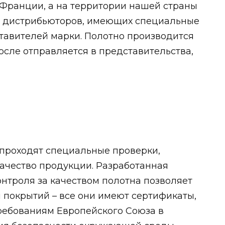
 Франции, а на территории нашей страны
а дистрибьюторов, имеющих специальные
авителей марки. Полотно производится
осле отправляется в представительства,
проходят специальные проверки,
чество продукции. Разработанная
нтроля за качеством полотна позволяет
и покрытий – все они имеют сертификаты,
ебованиям Европейского Союза в