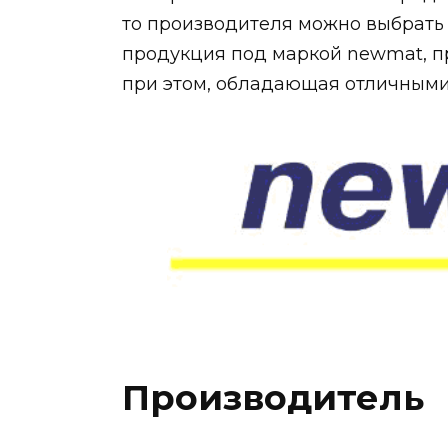
то производителя можно выбрать
продукция под маркой newmat, п
при этом, обладающая отличными
Производитель