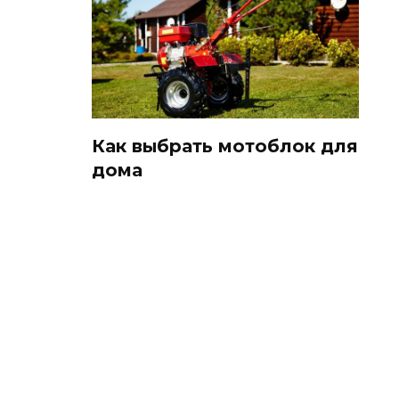
Как выбрать мотоблок для
дома