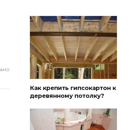
ВАНО
Как крепить гипсокартон к
деревянному потолку?