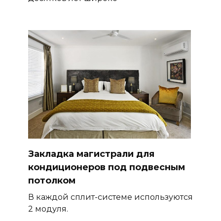
Закладка магистрали для
кондиционеров под подвесным
потолком
В каждой сплит-системе используются
2 модуля.