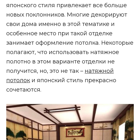
японского стиля привлекает все больше
новых поклонников. Многие декорируют
свои дома именно в этой тематике и
особенное место при такой отделке
занимает оформление потолка. Некоторые
полагают, что использовать натяжное
полотно в этом варианте отделки не
получится, но, это не так –
натяжной
потолок
и японский стиль прекрасно
сочетаются.