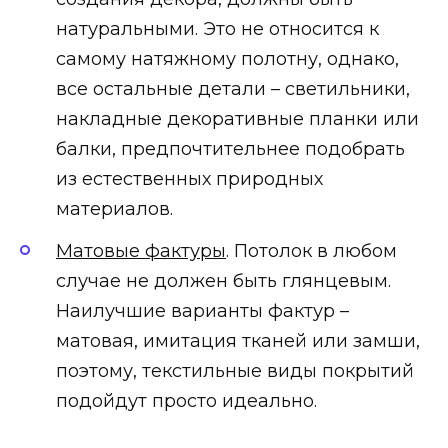
натуральными. Это не относится к
самому натяжному полотну, однако,
все остальные детали – светильники,
накладные декоративные планки или
балки, предпочтительнее подобрать
из естественных природных
материалов.
Матовые фактуры
. Потолок в любом
случае не должен быть глянцевым.
Наилучшие варианты фактур –
матовая, имитация тканей или замши,
поэтому, текстильные виды покрытий
подойдут просто идеально.