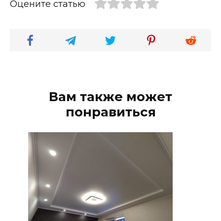
Оцените статью
Вам также может
понравиться