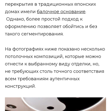
перекрытия в традиционных японских
домах имели
балочное основание
.
Однако, более простой подход к
оформлению позволяет обойтись и без
такого сегментирования.
На фотографиях ниже показано несколько
потолочных композиций, которые можно
отнести к выбранному виду отделки, но,
не требующих столь точного соответствия
всем требованиям аутентичных
конструкций.