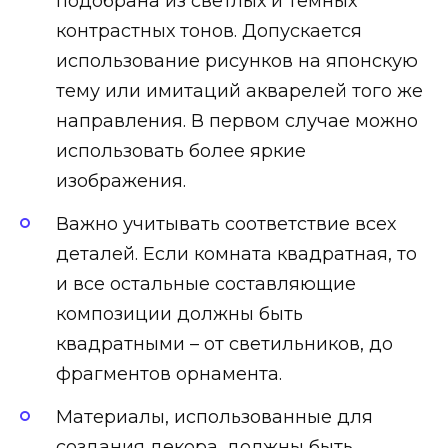
подобрана из светлых и темных
контрастных тонов. Допускается
использование рисунков на японскую
тему или имитаций акварелей того же
направления. В первом случае можно
использовать более яркие
изображения.
Важно учитывать соответствие всех
деталей. Если комната квадратная, то
и все остальные составляющие
композиции должны быть
квадратными – от светильников, до
фрагментов орнамента.
Материалы, использованные для
создания декора, должны быть