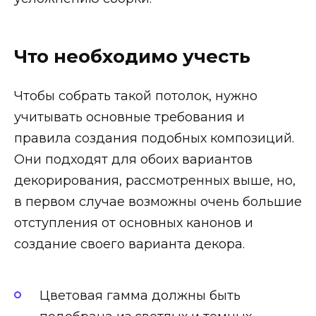
Что необходимо учесть
Чтобы собрать такой потолок, нужно
учитывать основные требования и
правила создания подобных композиций.
Они подходят для обоих вариантов
декорирования, рассмотренных выше, но,
в первом случае возможны очень большие
отступления от основных канонов и
создание своего варианта декора.
Цветовая гамма должны быть