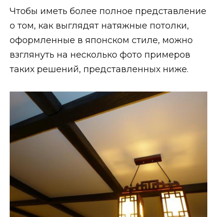
Чтобы иметь более полное представление
о том, как выглядят натяжные потолки,
оформленные в японском стиле, можно
взглянуть на несколько фото примеров
таких решений, представленных ниже.