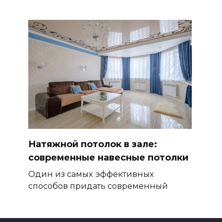
Натяжной потолок в зале:
современные навесные потолки
Один из самых эффективных
способов придать современный