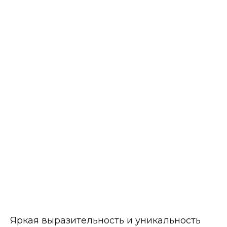
Яркая выразительность и уникальность