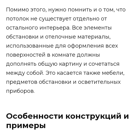
Помимо этого, нужно помнить и о том, что
потолок не существует отдельно от
остального интерьера. Все элементы
обстановки и отелочные материалы,
использованные для оформления всех
поверхностей в комнате должны
дополнять общую картину и сочетаться
между собой. Это касается также мебели,
предметов обстановки и осветительных
приборов.
Особенности конструкций и
примеры