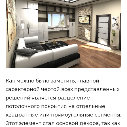
Как можно было заметить, главной
характерной чертой всех представленных
решений является разделение
потолочного покрытия на отдельные
квадратные или прямоугольные сегменты.
Этот элемент стал основой декора, так как