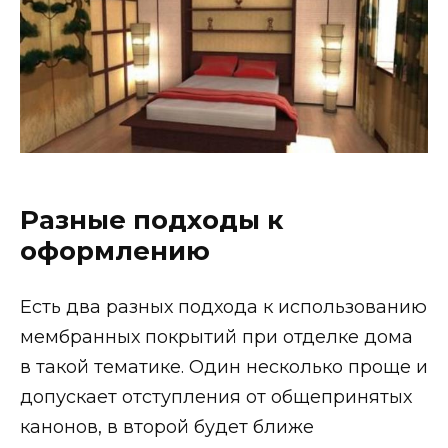
Разные подходы к
оформлению
Есть два разных подхода к использованию
мембранных покрытий при отделке дома
в такой тематике. Один несколько проще и
допускает отступления от общепринятых
канонов, в второй будет ближе