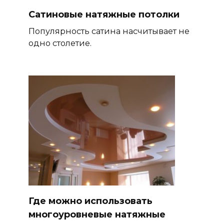
Сатиновые натяжные потолки
Популярность сатина насчитывает не
одно столетие.
Где можно использовать
многоуровневые натяжные