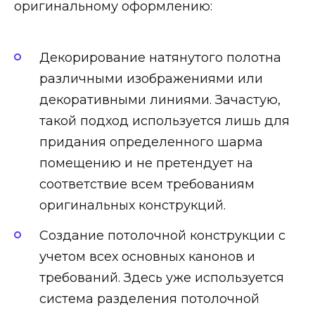
оригинальному оформлению:
Декорирование натянутого полотна
различными изображениями или
декоративными линиями. Зачастую,
такой подход используется лишь для
придания определенного шарма
помещению и не претендует на
соответствие всем требованиям
оригинальных конструкций.
Создание потолочной конструкции с
учетом всех основных канонов и
требований. Здесь уже используется
система разделения потолочной