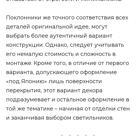
Поклонники же точного соответствия всех
деталей оригинальной идее, могут
выбрать более аутентичный вариант
конструкции. Однако, следует учитывать
его немалую стоимость и сложность в
монтаже. Кроме того, в отличие от первого
варианта, допускающего оформление
«под Японию» лишь поверхности
перекрытия, этот вариант декора
подразумевает и остальное оформление в
той же тематике – начиная от отделки стен
и заканчивая выбором светильников.