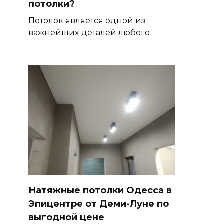
потолки?
Потолок является одной из
важнейших деталей любого
Натяжные потолки Одесса в
Эпицентре от Деми-Луне по
выгодной цене